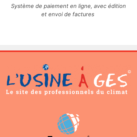
Système de paiement en ligne, avec édition
et envoi de factures