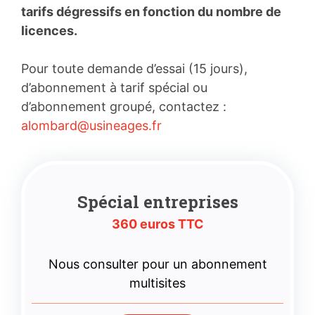
tarifs dégressifs en fonction du nombre de
licences.
Pour toute demande d’essai (15 jours),
d’abonnement à tarif spécial ou
d’abonnement groupé, contactez :
alombard@usineages.fr
Spécial entreprises
360 euros TTC
Nous consulter pour un abonnement
multisites