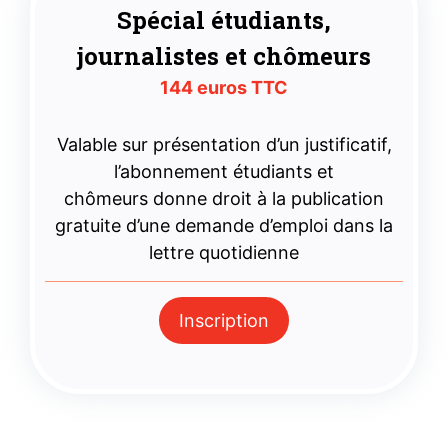
Spécial étudiants,
journalistes et chômeurs
144 euros TTC
Valable sur présentation d’un justificatif,
l’abonnement étudiants et
chômeurs donne droit à la publication
gratuite d’une demande d’emploi dans la
lettre quotidienne
Inscription