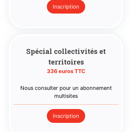
Inscription
Spécial collectivités et
territoires
336 euros TTC
Nous consulter pour un abonnement
multisites
Inscription