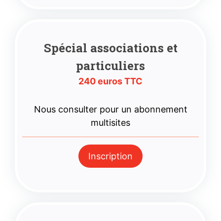
Spécial associations
et
particuliers
240 euros TTC
Nous consulter pour un abonnement
multisites
Inscription