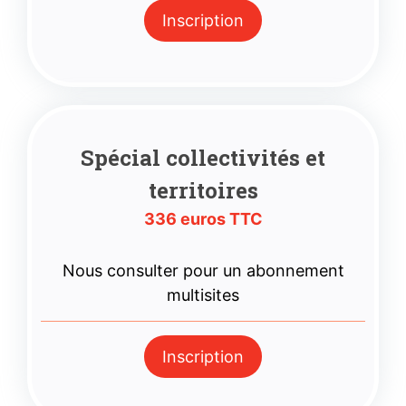
Inscription
Spécial collectivités et
territoires
336 euros TTC
Nous consulter pour un abonnement
multisites
Inscription