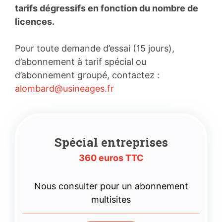
tarifs dégressifs en fonction du nombre de
licences.
Pour toute demande d’essai (15 jours),
d’abonnement à tarif spécial ou
d’abonnement groupé, contactez :
alombard@usineages.fr
Spécial entreprises
360 euros TTC
Nous consulter pour un abonnement
multisites