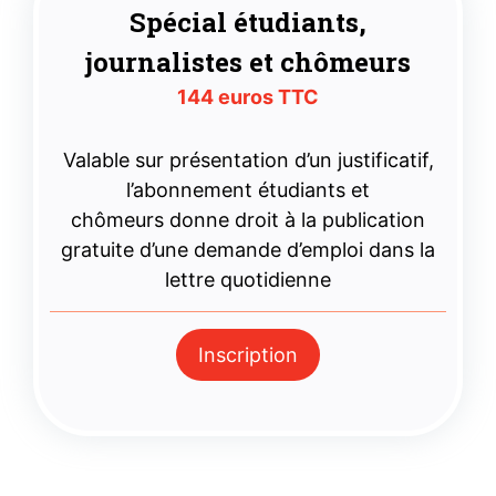
Spécial étudiants,
journalistes et chômeurs
144 euros TTC
Valable sur présentation d’un justificatif,
l’abonnement étudiants et
chômeurs donne droit à la publication
gratuite d’une demande d’emploi dans la
lettre quotidienne
Inscription