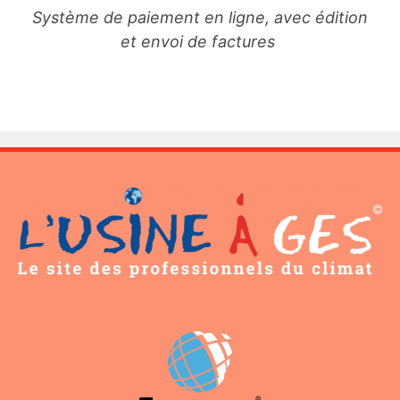
Système de paiement en ligne, avec édition
et envoi de factures