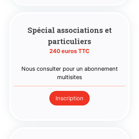
Spécial associations
et
particuliers
240 euros TTC
Nous consulter pour un abonnement
multisites
Inscription