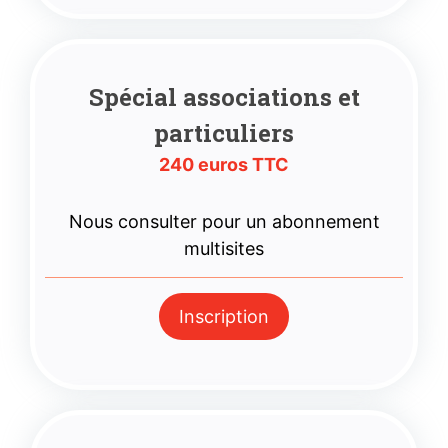
Spécial associations
et
particuliers
240 euros TTC
Nous consulter pour un abonnement
multisites
Inscription