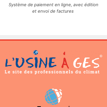
Système de paiement en ligne, avec édition
et envoi de factures