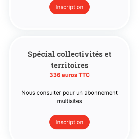
Inscription
Spécial collectivités et
territoires
336 euros TTC
Nous consulter pour un abonnement
multisites
Inscription