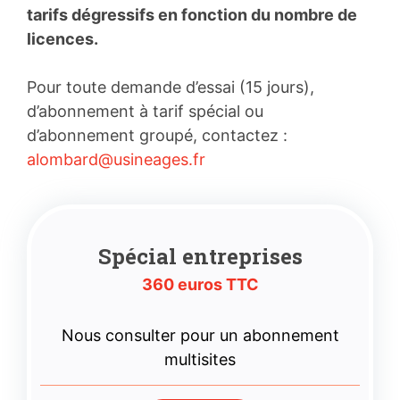
tarifs dégressifs en fonction du nombre de
licences.
Pour toute demande d’essai (15 jours),
d’abonnement à tarif spécial ou
d’abonnement groupé, contactez :
alombard@usineages.fr
Spécial entreprises
360 euros TTC
Nous consulter pour un abonnement
multisites