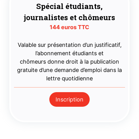
Spécial étudiants,
journalistes et chômeurs
144 euros TTC
Valable sur présentation d’un justificatif,
l’abonnement étudiants et
chômeurs donne droit à la publication
gratuite d’une demande d’emploi dans la
lettre quotidienne
Inscription