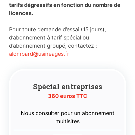
tarifs dégressifs en fonction du nombre de
licences.
Pour toute demande d’essai (15 jours),
d’abonnement à tarif spécial ou
d’abonnement groupé, contactez :
alombard@usineages.fr
Spécial entreprises
360 euros TTC
Nous consulter pour un abonnement
multisites