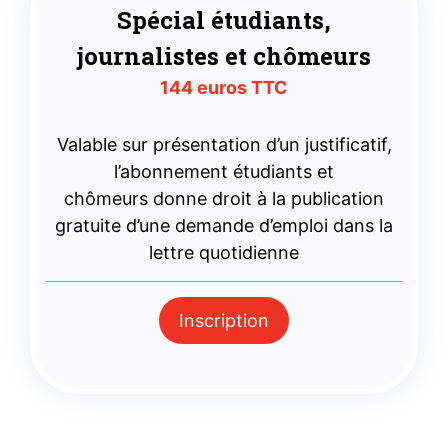
Spécial étudiants,
journalistes et chômeurs
144 euros TTC
Valable sur présentation d’un justificatif,
l’abonnement étudiants et
chômeurs donne droit à la publication
gratuite d’une demande d’emploi dans la
lettre quotidienne
Inscription