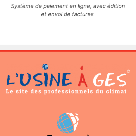
Système de paiement en ligne, avec édition
et envoi de factures