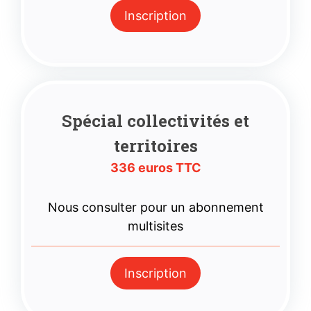
Inscription
Spécial collectivités et
territoires
336 euros TTC
Nous consulter pour un abonnement
multisites
Inscription