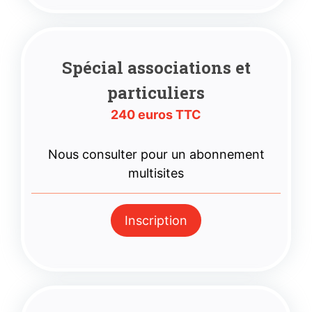
Spécial associations
et
particuliers
240 euros TTC
Nous consulter pour un abonnement
multisites
Inscription