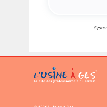
Systèm