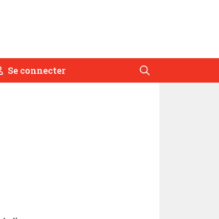
Se connecter