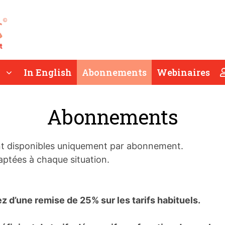
In English
Abonnements
Webinaires
Abonnements
t disponibles uniquement par abonnement.
ptées à chaque situation.
iez d’une remise de 25% sur les tarifs habituels.