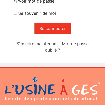
Voir mot de passe
Se souvenir de moi
S’inscrire maintenant
|
Mot de passe
oublié ?