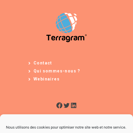
Contact
Qui sommes-nous ?
Webinaires
Facebook
Twitter
LinkedIn
Nous utilisons des cookies pour optimiser notre site web et notre service.