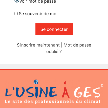
Voir mot de passe
Se souvenir de moi
S’inscrire maintenant
|
Mot de passe
oublié ?