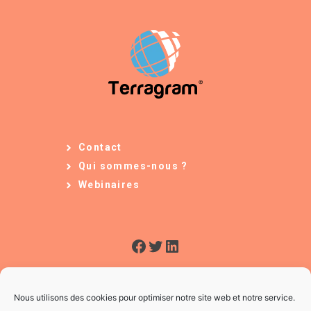
Contact
Qui sommes-nous ?
Webinaires
Facebook
Twitter
LinkedIn
Nous utilisons des cookies pour optimiser notre site web et notre service.