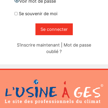
Voir mot de passe
Se souvenir de moi
S’inscrire maintenant
|
Mot de passe
oublié ?