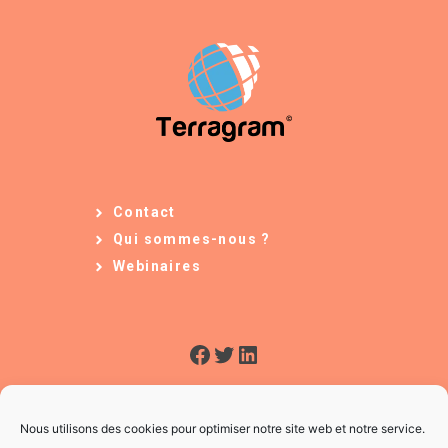
Contact
Qui sommes-nous ?
Webinaires
Facebook
Twitter
LinkedIn
Nous utilisons des cookies pour optimiser notre site web et notre service.