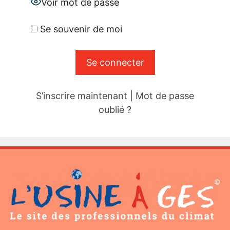
Voir mot de passe
Se souvenir de moi
S’inscrire maintenant
|
Mot de passe
oublié ?