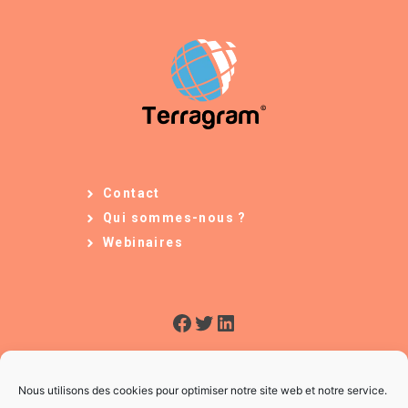
Contact
Qui sommes-nous ?
Webinaires
Facebook
Twitter
LinkedIn
Nous utilisons des cookies pour optimiser notre site web et notre service.