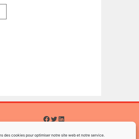
Facebook
Twitter
LinkedIn
ns des cookies pour optimiser notre site web et notre service.