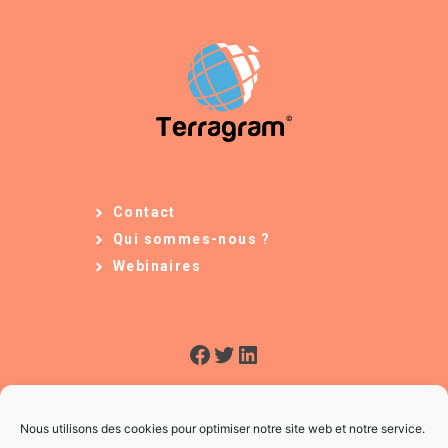
Contact
Qui sommes-nous ?
Webinaires
Facebook
Twitter
LinkedIn
Nous utilisons des cookies pour optimiser notre site web et notre service.