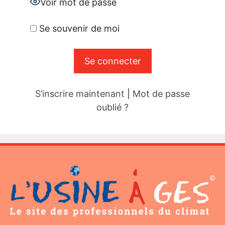
Voir mot de passe
Se souvenir de moi
S’inscrire maintenant
|
Mot de passe
oublié ?