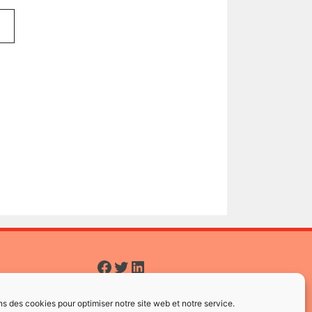
Facebook
Twitter
LinkedIn
ns des cookies pour optimiser notre site web et notre service.