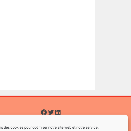
Facebook
Twitter
LinkedIn
ns des cookies pour optimiser notre site web et notre service.