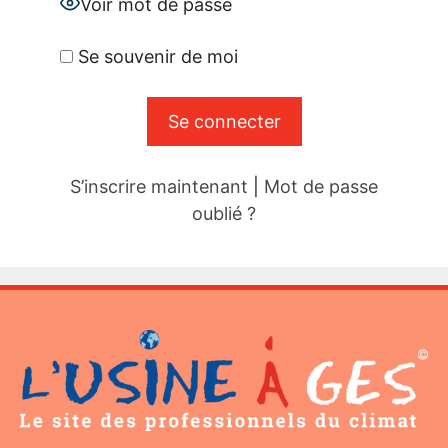
Voir mot de passe
Se souvenir de moi
S’inscrire maintenant
|
Mot de passe
oublié ?