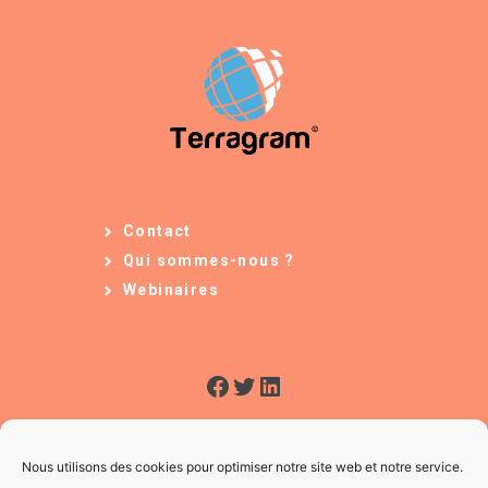
Contact
Qui sommes-nous ?
Webinaires
Facebook
Twitter
LinkedIn
Nous utilisons des cookies pour optimiser notre site web et notre service.