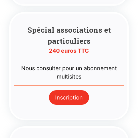
Spécial associations
et
particuliers
240 euros TTC
Nous consulter pour un abonnement
multisites
Inscription