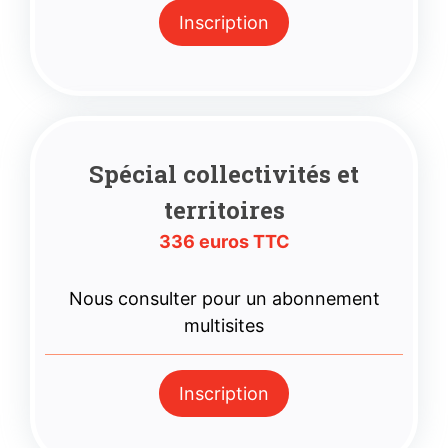
Inscription
Spécial collectivités et
territoires
336 euros TTC
Nous consulter pour un abonnement
multisites
Inscription