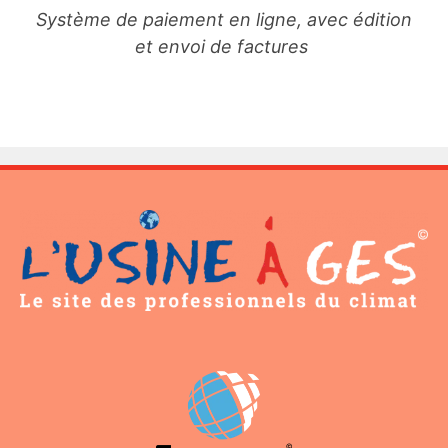
Système de paiement en ligne, avec édition
et envoi de factures