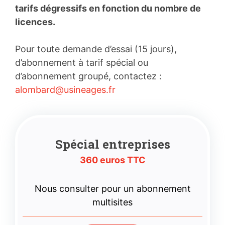
tarifs dégressifs en fonction du nombre de
licences.
Pour toute demande d’essai (15 jours),
d’abonnement à tarif spécial ou
d’abonnement groupé, contactez :
alombard@usineages.fr
Spécial entreprises
360 euros TTC
Nous consulter pour un abonnement
multisites