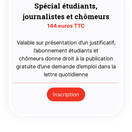
Spécial étudiants,
journalistes et chômeurs
144 euros TTC
Valable sur présentation d’un justificatif,
l’abonnement étudiants et
chômeurs donne droit à la publication
gratuite d’une demande d’emploi dans la
lettre quotidienne
Inscription