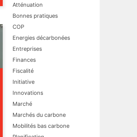
Atténuation
Bonnes pratiques
COP
Energies décarbonées
Entreprises
Finances
Fiscalité
Initiative
Innovations
Marché
Marchés du carbone
Mobilités bas carbone
Planification