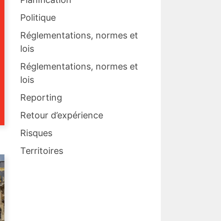
Politique
Réglementations, normes et
lois
Réglementations, normes et
lois
Reporting
Retour d’expérience
Risques
Territoires