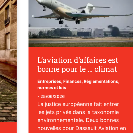
L’aviation d’affaires est
bonne pour le … climat
Entreprises
,
Finances
,
Réglementations,
normes et lois
-
25/06/2026
La justice européenne fait entrer
les jets privés dans la taxonomie
environnementale. Deux bonnes
nouvelles pour Dassault Aviation en