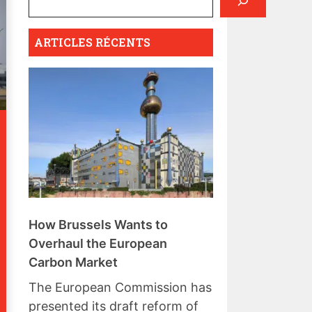
ARTICLES RÉCENTS
How Brussels Wants to
Overhaul the European
Carbon Market
The European Commission has
presented its draft reform of