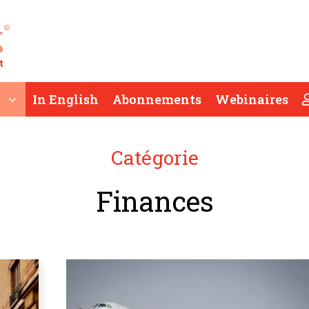
In English
Abonnements
Webinaires
Catégorie
Finances