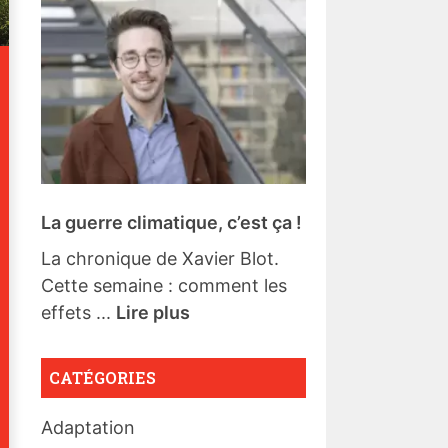
La guerre climatique, c’est ça !
La chronique de Xavier Blot.
Cette semaine : comment les
effets ...
Lire plus
CATÉGORIES
Adaptation