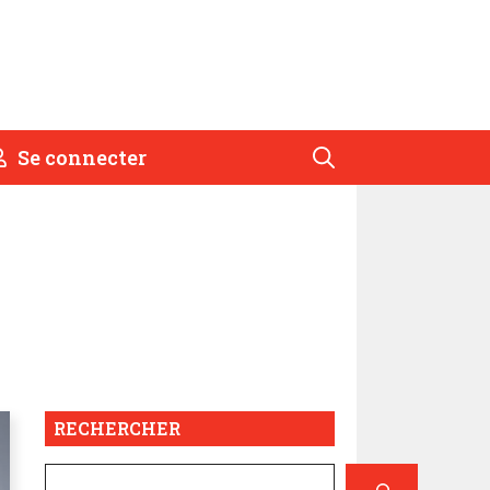
Se connecter
RECHERCHER