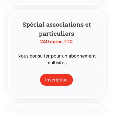
Spécial associations
et
particuliers
240 euros TTC
Nous consulter pour un abonnement
multisites
Inscription