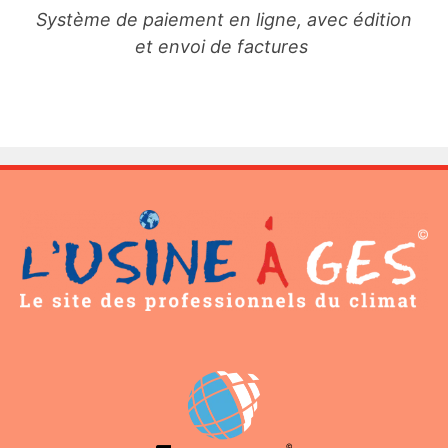
Système de paiement en ligne, avec édition
et envoi de factures