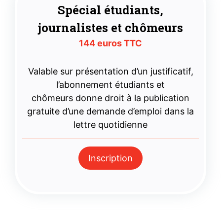
Spécial étudiants,
journalistes et chômeurs
144 euros TTC
Valable sur présentation d’un justificatif,
l’abonnement étudiants et
chômeurs donne droit à la publication
gratuite d’une demande d’emploi dans la
lettre quotidienne
Inscription