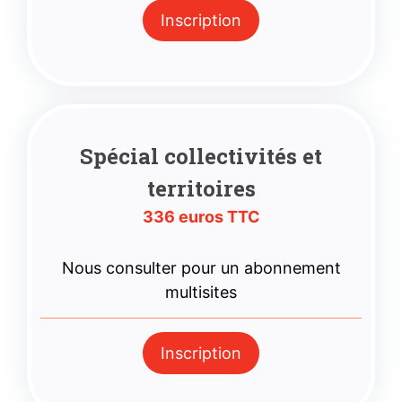
Inscription
Spécial collectivités et
territoires
336 euros TTC
Nous consulter pour un abonnement
multisites
Inscription