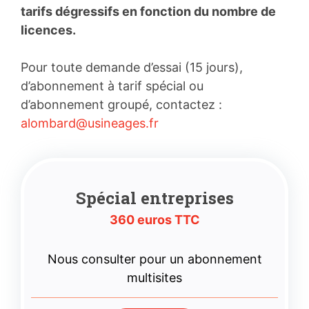
tarifs dégressifs en fonction du nombre de
licences.
Pour toute demande d’essai (15 jours),
d’abonnement à tarif spécial ou
d’abonnement groupé, contactez :
alombard@usineages.fr
Spécial entreprises
360 euros TTC
Nous consulter pour un abonnement
multisites