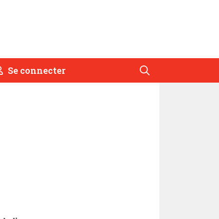
Se connecter