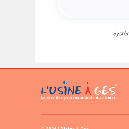
Systèm