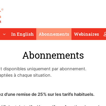
In English
Abonnements
Webinaires
Abonnements
t disponibles uniquement par abonnement.
ptées à chaque situation.
iez d’une remise de 25% sur les tarifs habituels.