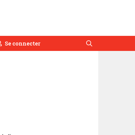
Se connecter