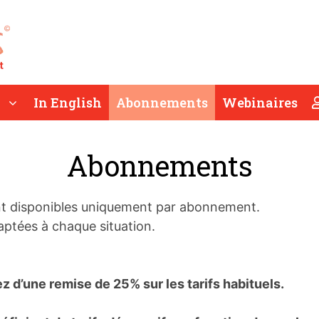
In English
Abonnements
Webinaires
Abonnements
t disponibles uniquement par abonnement.
ptées à chaque situation.
iez d’une remise de 25% sur les tarifs habituels.