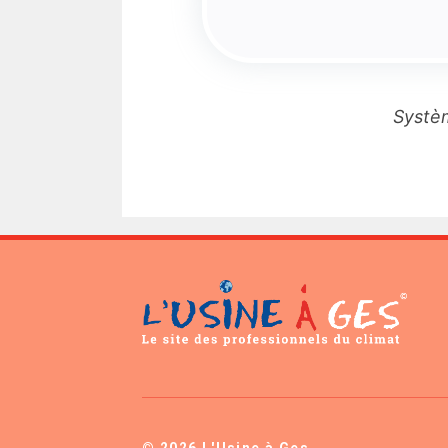
Systèm