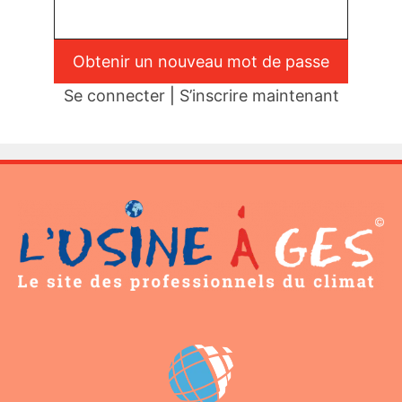
Se connecter
|
S’inscrire maintenant