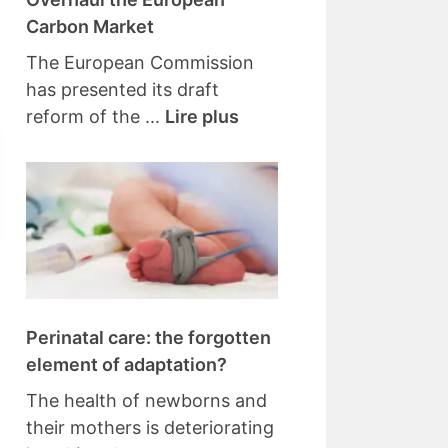
Carbon Market
The European Commission
has presented its draft
reform of the ...
Lire plus
Perinatal care: the forgotten
element of adaptation?
The health of newborns and
their mothers is deteriorating