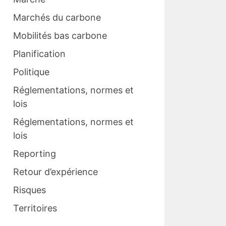
Marchés du carbone
Mobilités bas carbone
Planification
Politique
Réglementations, normes et
lois
Réglementations, normes et
lois
Reporting
Retour d’expérience
Risques
Territoires