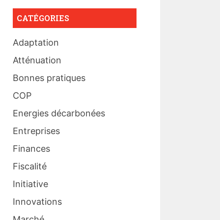
CATÉGORIES
Adaptation
Atténuation
Bonnes pratiques
COP
Energies décarbonées
Entreprises
Finances
Fiscalité
Initiative
Innovations
Marché