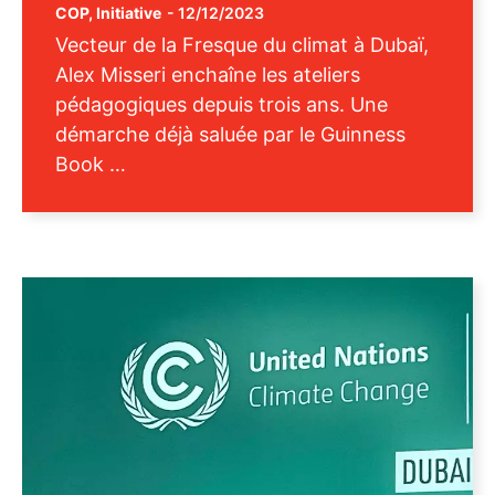
COP
,
Initiative
-
12/12/2023
Vecteur de la Fresque du climat à Dubaï,
Alex Misseri enchaîne les ateliers
pédagogiques depuis trois ans. Une
démarche déjà saluée par le Guinness
Book …