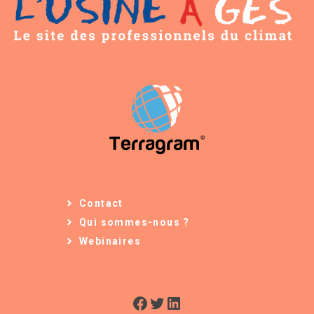
Contact
Qui sommes-nous ?
Webinaires
Facebook
Twitter
LinkedIn