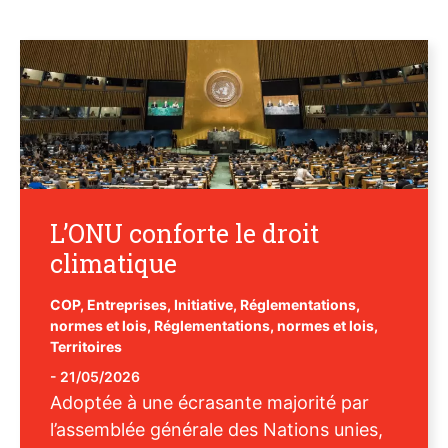
L’ONU conforte le droit
climatique
COP
,
Entreprises
,
Initiative
,
Réglementations,
normes et lois
,
Réglementations, normes et lois
,
Territoires
-
21/05/2026
Adoptée à une écrasante majorité par
l’assemblée générale des Nations unies,