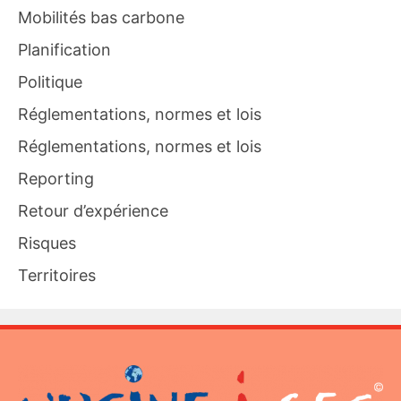
Mobilités bas carbone
Planification
Politique
Réglementations, normes et lois
Réglementations, normes et lois
Reporting
Retour d’expérience
Risques
Territoires