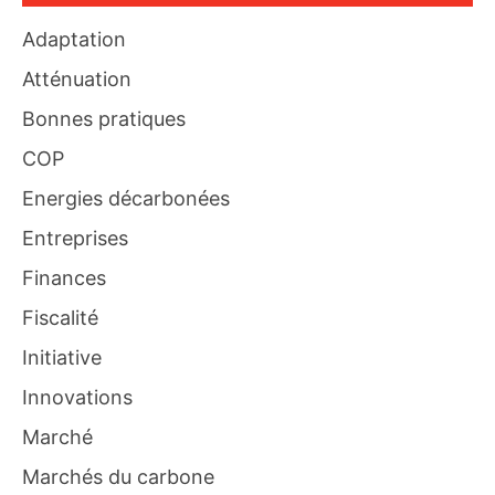
Adaptation
Atténuation
Bonnes pratiques
COP
Energies décarbonées
Entreprises
Finances
Fiscalité
Initiative
Innovations
Marché
Marchés du carbone