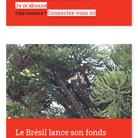
Je m'abonne
Connectez-vous ici
Déjà membre ?
Le Brésil lance son fonds