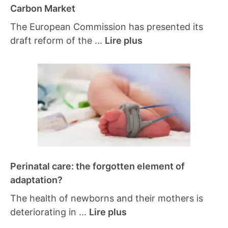
Carbon Market
The European Commission has presented its
draft reform of the ...
Lire plus
Perinatal care: the forgotten element of
adaptation?
The health of newborns and their mothers is
deteriorating in ...
Lire plus