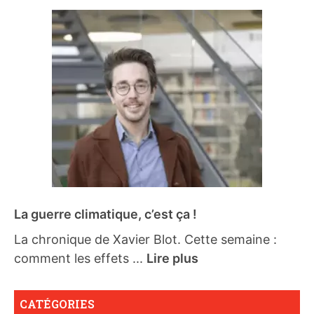
La guerre climatique, c’est ça !
La chronique de Xavier Blot. Cette semaine :
comment les effets ...
Lire plus
CATÉGORIES