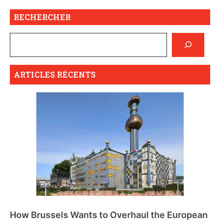
RECHERCHER
ARTICLES RÉCENTS
How Brussels Wants to Overhaul the European