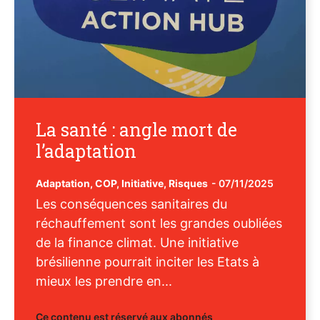
La santé : angle mort de
l’adaptation
Adaptation
,
COP
,
Initiative
,
Risques
-
07/11/2025
Les conséquences sanitaires du
réchauffement sont les grandes oubliées
de la finance climat. Une initiative
brésilienne pourrait inciter les Etats à
mieux les prendre en...
Ce contenu est réservé aux abonnés