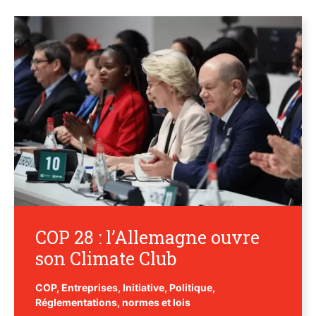
COP 28 : l’Allemagne ouvre
son Climate Club
COP
,
Entreprises
,
Initiative
,
Politique
,
Réglementations, normes et lois