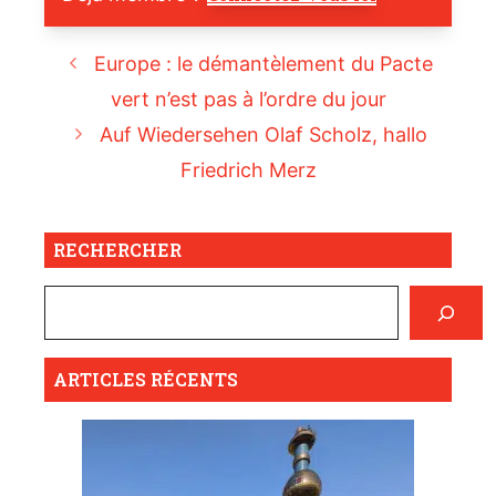
Europe : le démantèlement du Pacte
vert n’est pas à l’ordre du jour
Auf Wiedersehen Olaf Scholz, hallo
Friedrich Merz
RECHERCHER
ARTICLES RÉCENTS