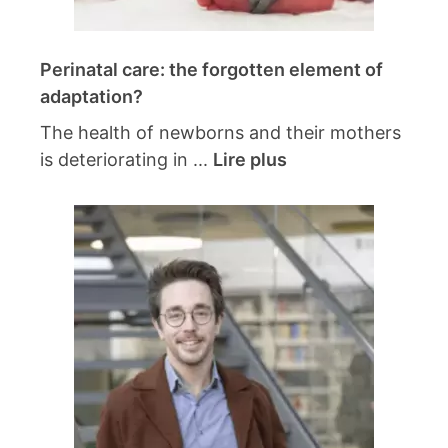
Perinatal care: the forgotten element of
adaptation?
The health of newborns and their mothers
is deteriorating in ...
Lire plus