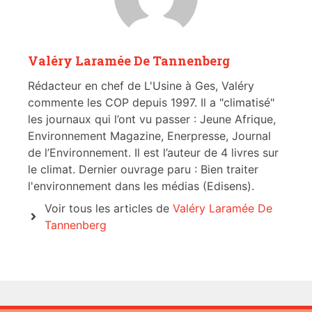
Valéry Laramée De Tannenberg
Rédacteur en chef de L'Usine à Ges, Valéry
commente les COP depuis 1997. Il a "climatisé"
les journaux qui l’ont vu passer : Jeune Afrique,
Environnement Magazine, Enerpresse, Journal
de l’Environnement. Il est l’auteur de 4 livres sur
le climat. Dernier ouvrage paru : Bien traiter
l'environnement dans les médias (Edisens).
Voir tous les articles de
Valéry Laramée De
Tannenberg