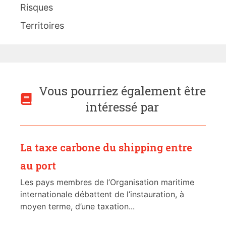
Risques
Territoires
Vous pourriez également être
intéressé par
La taxe carbone du shipping entre
au port
Les pays membres de l’Organisation maritime
internationale débattent de l’instauration, à
moyen terme, d’une taxation...