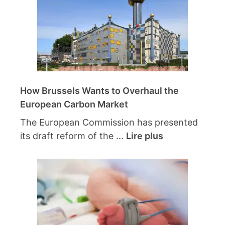
How Brussels Wants to Overhaul the
European Carbon Market
The European Commission has presented
its draft reform of the ...
Lire plus