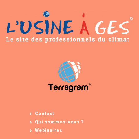
Contact
Qui sommes-nous ?
Webinaires