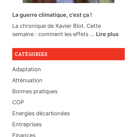
La guerre climatique, c’est ça !
La chronique de Xavier Blot. Cette
semaine : comment les effets ...
Lire plus
CATÉGORIES
Adaptation
Atténuation
Bonnes pratiques
COP
Energies décarbonées
Entreprises
Finances