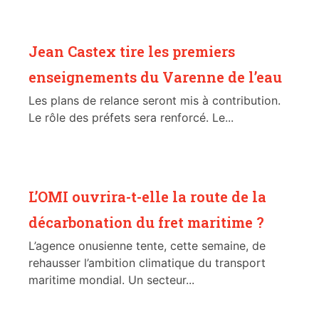
Jean Castex tire les premiers
enseignements du Varenne de l’eau
Les plans de relance seront mis à contribution.
Le rôle des préfets sera renforcé. Le...
L’OMI ouvrira-t-elle la route de la
décarbonation du fret maritime ?
L’agence onusienne tente, cette semaine, de
rehausser l’ambition climatique du transport
maritime mondial. Un secteur...