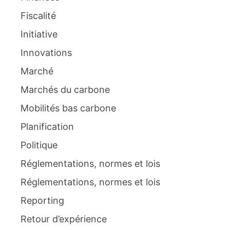
Fiscalité
Initiative
Innovations
Marché
Marchés du carbone
Mobilités bas carbone
Planification
Politique
Réglementations, normes et lois
Réglementations, normes et lois
Reporting
Retour d’expérience