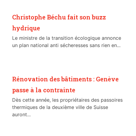
Christophe Béchu fait son buzz
hydrique
Le ministre de la transition écologique annonce
un plan national anti sécheresses sans rien en...
Rénovation des bâtiments : Genève
passe à la contrainte
Dès cette année, les propriétaires des passoires
thermiques de la deuxième ville de Suisse
auront...