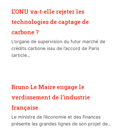
L’ONU va-t-elle rejeter les
technologies de captage de
carbone ?
L’organe de supervision du futur marché de
crédits carbone issu de l’accord de Paris
(article...
Bruno Le Maire engage le
verdissement de l’industrie
française
Le ministre de l’économie et des finances
présente les grandes lignes de son projet de...