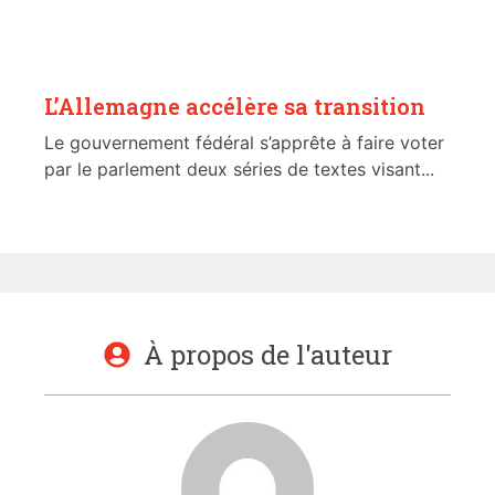
L’Allemagne accélère sa transition
Le gouvernement fédéral s’apprête à faire voter
par le parlement deux séries de textes visant...
À propos de l'auteur