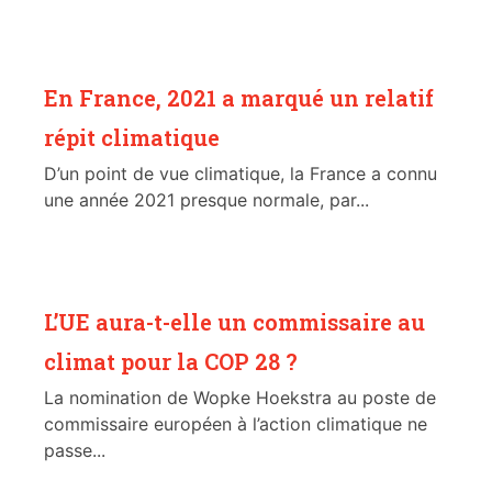
En France, 2021 a marqué un relatif
répit climatique
D’un point de vue climatique, la France a connu
une année 2021 presque normale, par...
L’UE aura-t-elle un commissaire au
climat pour la COP 28 ?
La nomination de Wopke Hoekstra au poste de
commissaire européen à l’action climatique ne
passe...