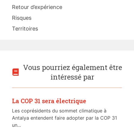
Retour d’expérience
Risques
Territoires
Vous pourriez également être
intéressé par
La COP 31 sera électrique
Les coprésidents du sommet climatique à
Antalya entendent faire adopter par la COP 31
un...