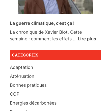
La guerre climatique, c’est ça !
La chronique de Xavier Blot. Cette
semaine : comment les effets ...
Lire plus
CATÉGORIES
Adaptation
Atténuation
Bonnes pratiques
COP
Energies décarbonées