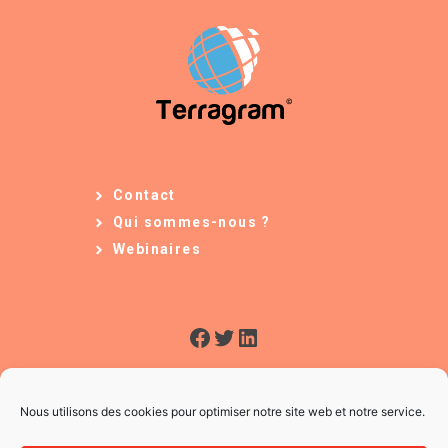
Contact
Qui sommes-nous ?
Webinaires
Facebook
Twitter
LinkedIn
Nous utilisons des cookies pour optimiser notre site web et notre service.