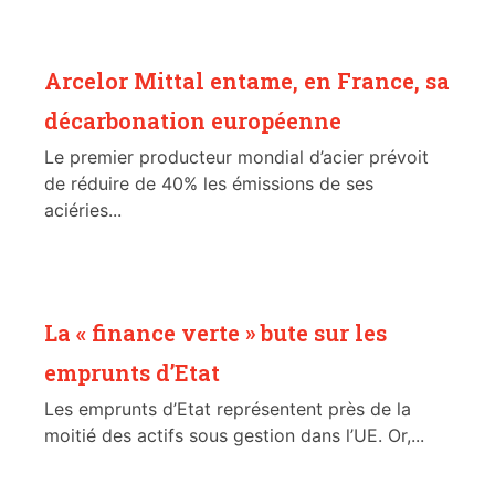
Arcelor Mittal entame, en France, sa
décarbonation européenne
Le premier producteur mondial d’acier prévoit
de réduire de 40% les émissions de ses
aciéries...
La « finance verte » bute sur les
emprunts d’Etat
Les emprunts d’Etat représentent près de la
moitié des actifs sous gestion dans l’UE. Or,...