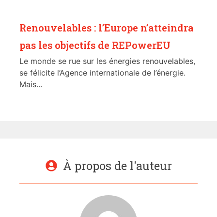
Renouvelables : l’Europe n’atteindra
pas les objectifs de REPowerEU
Le monde se rue sur les énergies renouvelables,
se félicite l’Agence internationale de l’énergie.
Mais...
À propos de l'auteur