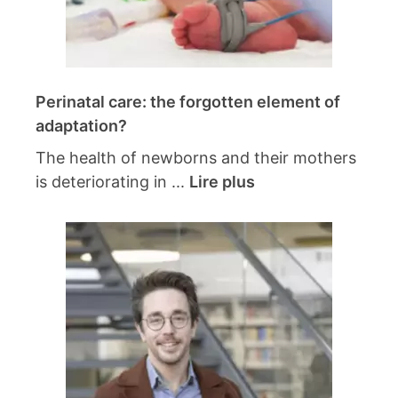
Perinatal care: the forgotten element of
adaptation?
The health of newborns and their mothers
is deteriorating in ...
Lire plus