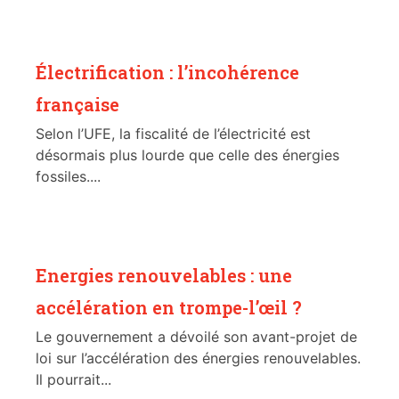
Électrification : l’incohérence
française
Selon l’UFE, la fiscalité de l’électricité est
désormais plus lourde que celle des énergies
fossiles....
Energies renouvelables : une
accélération en trompe-l’œil ?
Le gouvernement a dévoilé son avant-projet de
loi sur l’accélération des énergies renouvelables.
Il pourrait...