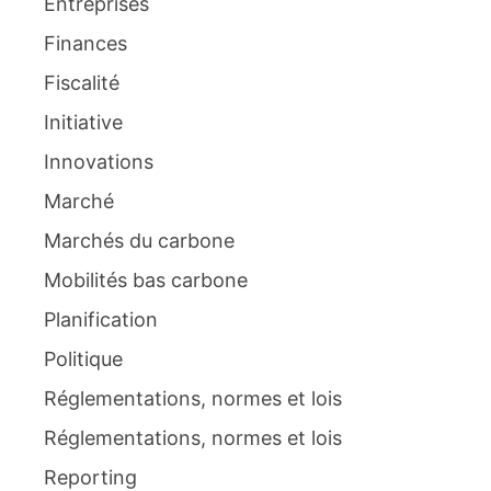
Entreprises
Finances
Fiscalité
Initiative
Innovations
Marché
Marchés du carbone
Mobilités bas carbone
Planification
Politique
Réglementations, normes et lois
Réglementations, normes et lois
Reporting