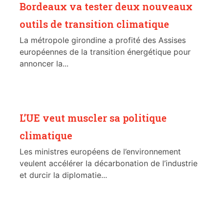
Bordeaux va tester deux nouveaux
outils de transition climatique
La métropole girondine a profité des Assises
européennes de la transition énergétique pour
annoncer la...
L’UE veut muscler sa politique
climatique
Les ministres européens de l’environnement
veulent accélérer la décarbonation de l’industrie
et durcir la diplomatie...