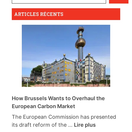
ARTICLES RÉCENTS
How Brussels Wants to Overhaul the
European Carbon Market
The European Commission has presented
its draft reform of the ...
Lire plus