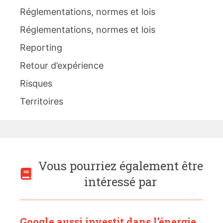
Réglementations, normes et lois
Réglementations, normes et lois
Reporting
Retour d’expérience
Risques
Territoires
Vous pourriez également être
intéressé par
Google aussi investit dans l’énergie