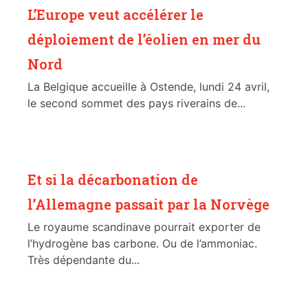
L’Europe veut accélérer le
déploiement de l’éolien en mer du
Nord
La Belgique accueille à Ostende, lundi 24 avril,
le second sommet des pays riverains de...
Et si la décarbonation de
l’Allemagne passait par la Norvège
Le royaume scandinave pourrait exporter de
l’hydrogène bas carbone. Ou de l’ammoniac.
Très dépendante du...