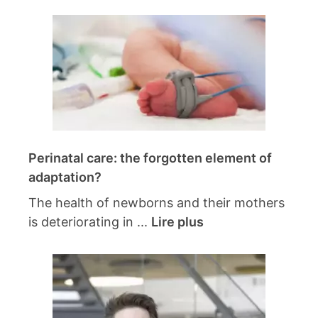
Perinatal care: the forgotten element of
adaptation?
The health of newborns and their mothers
is deteriorating in ...
Lire plus