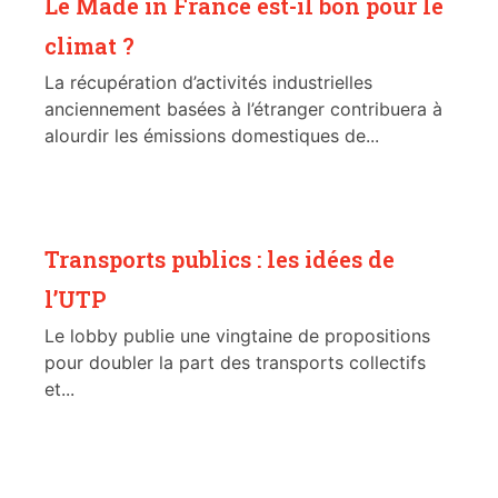
Le Made in France est-il bon pour le
climat ?
La récupération d’activités industrielles
anciennement basées à l’étranger contribuera à
alourdir les émissions domestiques de...
Transports publics : les idées de
l’UTP
Le lobby publie une vingtaine de propositions
pour doubler la part des transports collectifs
et...