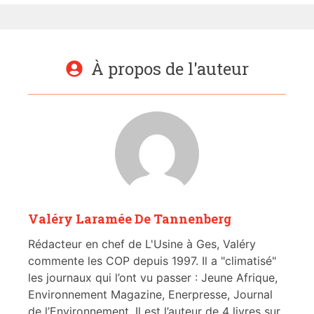
À propos de l'auteur
Valéry Laramée De Tannenberg
Rédacteur en chef de L'Usine à Ges, Valéry
commente les COP depuis 1997. Il a "climatisé"
les journaux qui l’ont vu passer : Jeune Afrique,
Environnement Magazine, Enerpresse, Journal
de l’Environnement. Il est l’auteur de 4 livres sur