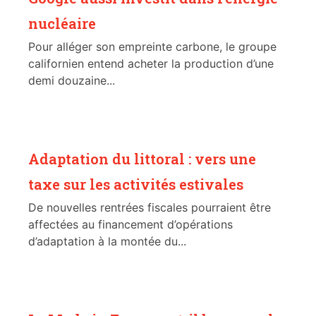
nucléaire
Pour alléger son empreinte carbone, le groupe
californien entend acheter la production d’une
demi douzaine...
Adaptation du littoral : vers une
taxe sur les activités estivales
De nouvelles rentrées fiscales pourraient être
affectées au financement d’opérations
d’adaptation à la montée du...