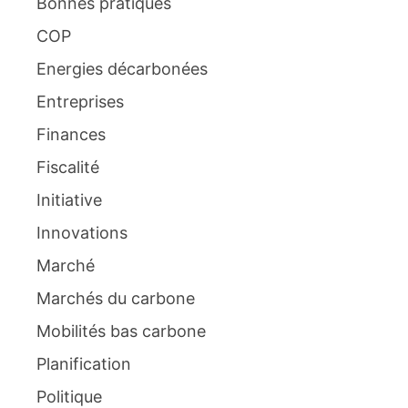
Bonnes pratiques
COP
Energies décarbonées
Entreprises
Finances
Fiscalité
Initiative
Innovations
Marché
Marchés du carbone
Mobilités bas carbone
Planification
Politique