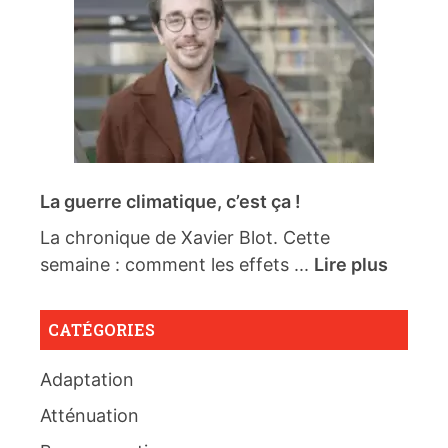
La guerre climatique, c’est ça !
La chronique de Xavier Blot. Cette
semaine : comment les effets ...
Lire plus
CATÉGORIES
Adaptation
Atténuation