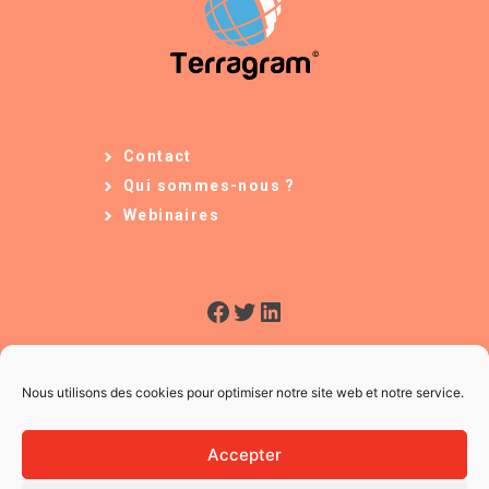
Contact
Qui sommes-nous ?
Webinaires
Facebook
Twitter
LinkedIn
Nous utilisons des cookies pour optimiser notre site web et notre service.
Accepter