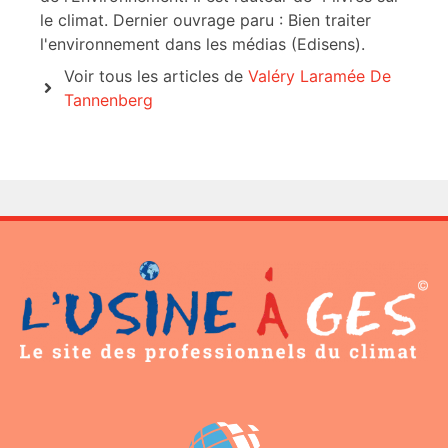
le climat. Dernier ouvrage paru : Bien traiter
l'environnement dans les médias (Edisens).
Voir tous les articles de
Valéry Laramée De
Tannenberg