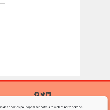
Facebook
Twitter
LinkedIn
ns des cookies pour optimiser notre site web et notre service.