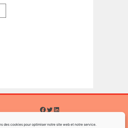
Facebook
Twitter
LinkedIn
ns des cookies pour optimiser notre site web et notre service.