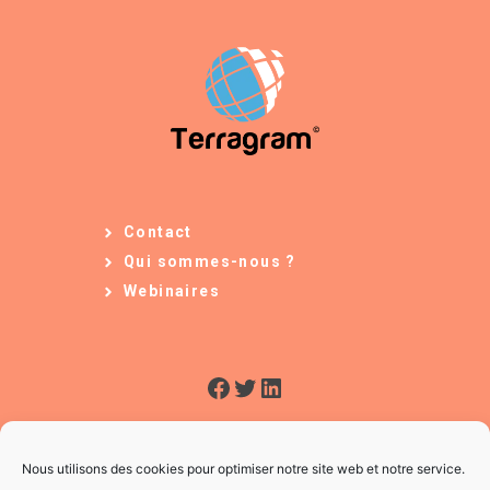
Contact
Qui sommes-nous ?
Webinaires
Facebook
Twitter
LinkedIn
Nous utilisons des cookies pour optimiser notre site web et notre service.