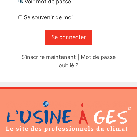
Voir mot de passe
Se souvenir de moi
S’inscrire maintenant
|
Mot de passe
oublié ?