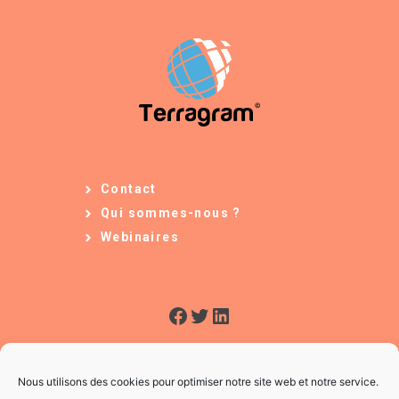
Contact
Qui sommes-nous ?
Webinaires
Facebook
Twitter
LinkedIn
Nous utilisons des cookies pour optimiser notre site web et notre service.