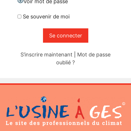
Voir mot de passe
Se souvenir de moi
S’inscrire maintenant
|
Mot de passe
oublié ?