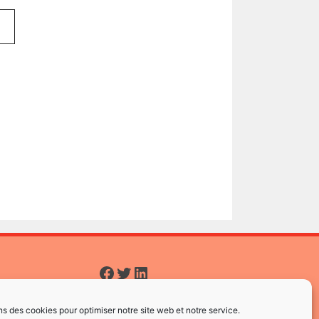
Facebook
Twitter
LinkedIn
ns des cookies pour optimiser notre site web et notre service.