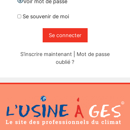
Voir mot de passe
Se souvenir de moi
S’inscrire maintenant
|
Mot de passe
oublié ?