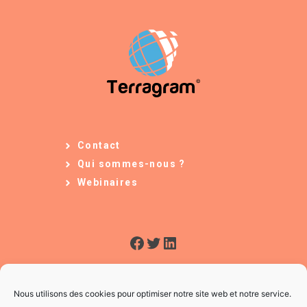
Contact
Qui sommes-nous ?
Webinaires
Facebook
Twitter
LinkedIn
Nous utilisons des cookies pour optimiser notre site web et notre service.