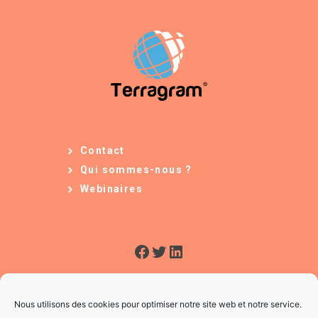
Contact
Qui sommes-nous ?
Webinaires
Facebook
Twitter
LinkedIn
Nous utilisons des cookies pour optimiser notre site web et notre service.