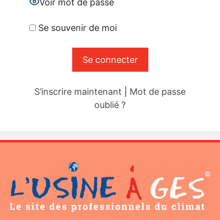
Voir mot de passe
Se souvenir de moi
S’inscrire maintenant
|
Mot de passe
oublié ?