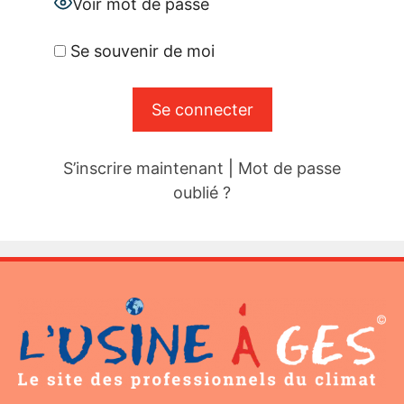
Voir mot de passe
Se souvenir de moi
S’inscrire maintenant
|
Mot de passe
oublié ?