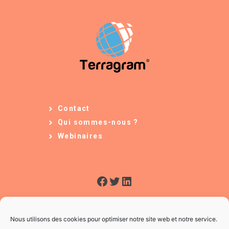
Contact
Qui sommes-nous ?
Webinaires
Facebook
Twitter
LinkedIn
Nous utilisons des cookies pour optimiser notre site web et notre service.