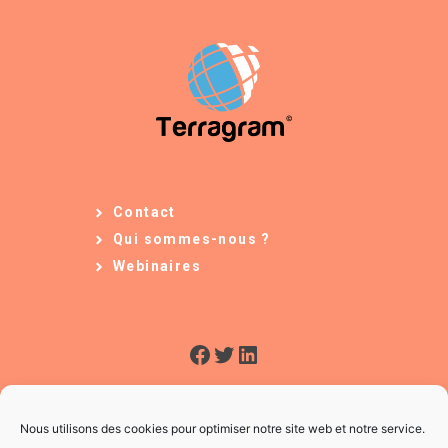
Contact
Qui sommes-nous ?
Webinaires
Facebook
Twitter
LinkedIn
Nous utilisons des cookies pour optimiser notre site web et notre service.