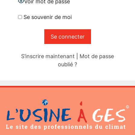
Voir mot de passe
Se souvenir de moi
S’inscrire maintenant
|
Mot de passe
oublié ?