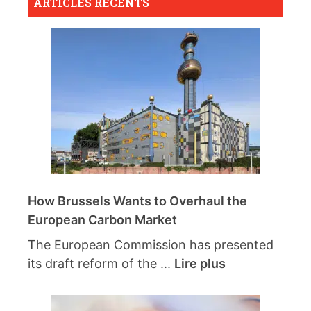
ARTICLES RÉCENTS
How Brussels Wants to Overhaul the
European Carbon Market
The European Commission has presented
its draft reform of the ...
Lire plus