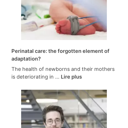
Perinatal care: the forgotten element of
adaptation?
The health of newborns and their mothers
is deteriorating in ...
Lire plus