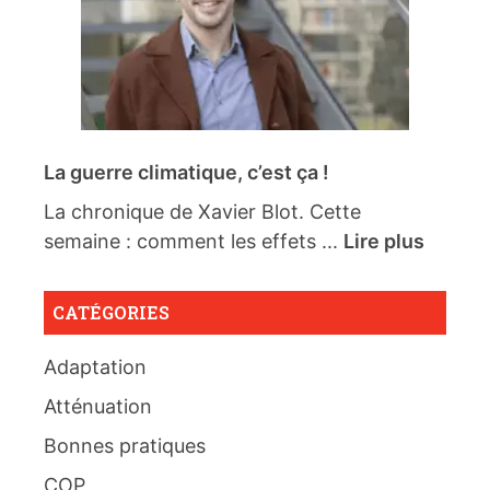
La guerre climatique, c’est ça !
La chronique de Xavier Blot. Cette
semaine : comment les effets ...
Lire plus
CATÉGORIES
Adaptation
Atténuation
Bonnes pratiques
COP