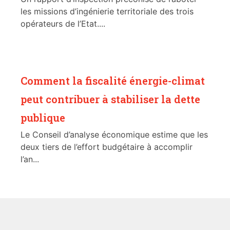
les missions d’ingénierie territoriale des trois
opérateurs de l’Etat....
Comment la fiscalité énergie-climat
peut contribuer à stabiliser la dette
publique
Le Conseil d’analyse économique estime que les
deux tiers de l’effort budgétaire à accomplir
l’an...