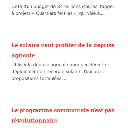
Doté d’un budget de 34 millions d’euros, l’appel
à projets « Quartiers fertiles », qui vise à...
Le solaire veut profiter de la déprise
agricole
Utiliser la déprise agricole pour accélérer le
déploiement de l’énergie solaire : l’une des
propositions formulées,...
Le programme communiste n’est pas
révolutionnaire