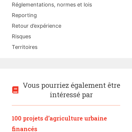
Réglementations, normes et lois
Reporting
Retour d’expérience
Risques
Territoires
Vous pourriez également être
intéressé par
100 projets d’agriculture urbaine
financés