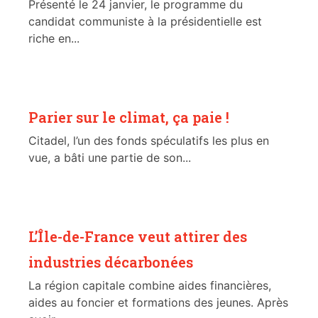
Présenté le 24 janvier, le programme du
candidat communiste à la présidentielle est
riche en...
Parier sur le climat, ça paie !
Citadel, l’un des fonds spéculatifs les plus en
vue, a bâti une partie de son...
L’Île-de-France veut attirer des
industries décarbonées
La région capitale combine aides financières,
aides au foncier et formations des jeunes. Après