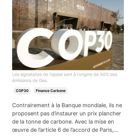
Les signataires de l'appel sont à l'origine de 40% des
émissions de Ges.
COP30
Finance Carbone
Contrairement à la Banque mondiale, ils ne
proposent pas d’instaurer un prix plancher
de la tonne de carbone. Avec la mise en
œuvre de l’article 6 de l’accord de Paris,…