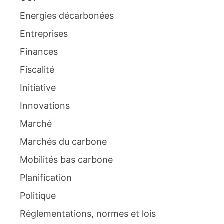
Energies décarbonées
Entreprises
Finances
Fiscalité
Initiative
Innovations
Marché
Marchés du carbone
Mobilités bas carbone
Planification
Politique
Réglementations, normes et lois