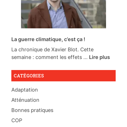
La guerre climatique, c’est ça !
La chronique de Xavier Blot. Cette
semaine : comment les effets ...
Lire plus
CATÉGORIES
Adaptation
Atténuation
Bonnes pratiques
COP