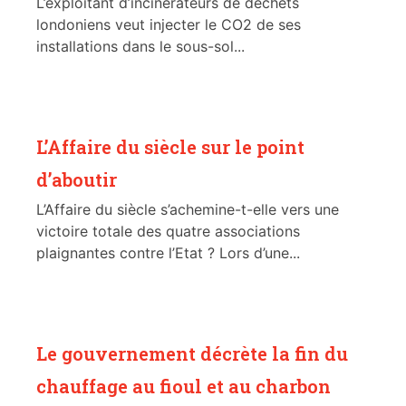
L’exploitant d’incinérateurs de déchets
londoniens veut injecter le CO2 de ses
installations dans le sous-sol...
L’Affaire du siècle sur le point
d’aboutir
L’Affaire du siècle s’achemine-t-elle vers une
victoire totale des quatre associations
plaignantes contre l’Etat ? Lors d’une...
Le gouvernement décrète la fin du
chauffage au fioul et au charbon