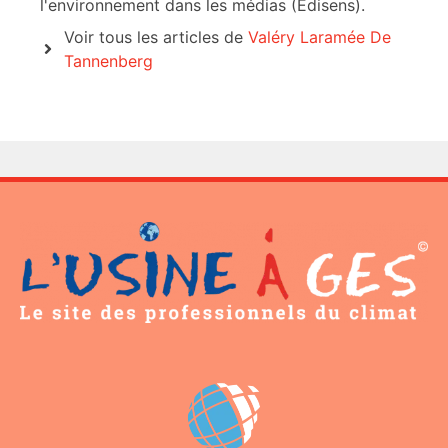
l'environnement dans les médias (Edisens).
Voir tous les articles de
Valéry Laramée De
Tannenberg