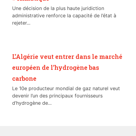
Une décision de la plus haute juridiction
administrative renforce la capacité de l’état à
rejeter...
L’Algérie veut entrer dans le marché
européen de l’hydrogène bas
carbone
Le 10e producteur mondial de gaz naturel veut
devenir l’un des principaux fournisseurs
d’hydrogène de...