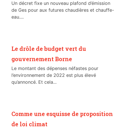
Un décret fixe un nouveau plafond d’émission
de Ges pour aux futures chaudières et chauffe-
eau....
Le drôle de budget vert du
gouvernement Borne
Le montant des dépenses néfastes pour
l’environnement de 2022 est plus élevé
qu’annoncé. Et cela...
Comme une esquisse de proposition
de loi climat