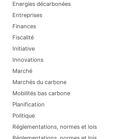
Energies décarbonées
Entreprises
Finances
Fiscalité
Initiative
Innovations
Marché
Marchés du carbone
Mobilités bas carbone
Planification
Politique
Réglementations, normes et lois
Réglementations, normes et lois