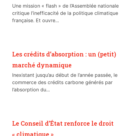
Une mission « flash » de l’Assemblée nationale
critique l’inefficacité de la politique climatique
française. Et ouvre...
Les crédits d’absorption : un (petit)
marché dynamique
Inexistant jusqu’au début de l’année passée, le
commerce des crédits carbone générés par
l’absorption du...
Le Conseil d’État renforce le droit
« climatique »