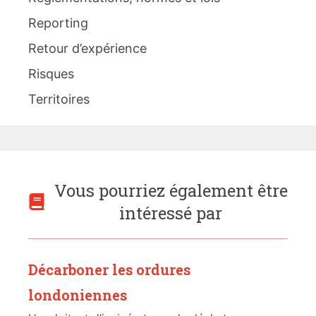
Reporting
Retour d’expérience
Risques
Territoires
Vous pourriez également être
intéressé par
Décarboner les ordures
londoniennes