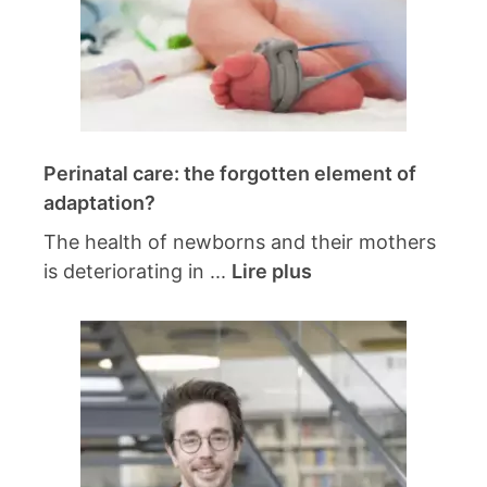
Perinatal care: the forgotten element of
adaptation?
The health of newborns and their mothers
is deteriorating in ...
Lire plus