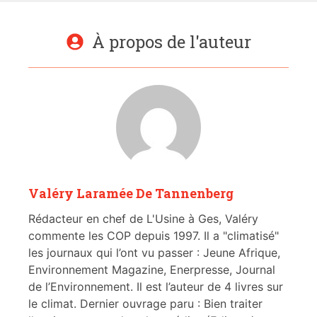
À propos de l'auteur
Valéry Laramée De Tannenberg
Rédacteur en chef de L'Usine à Ges, Valéry
commente les COP depuis 1997. Il a "climatisé"
les journaux qui l’ont vu passer : Jeune Afrique,
Environnement Magazine, Enerpresse, Journal
de l’Environnement. Il est l’auteur de 4 livres sur
le climat. Dernier ouvrage paru : Bien traiter