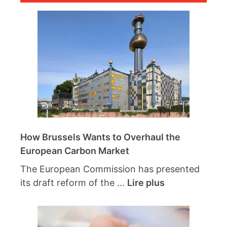
How Brussels Wants to Overhaul the
European Carbon Market
The European Commission has presented
its draft reform of the ...
Lire plus