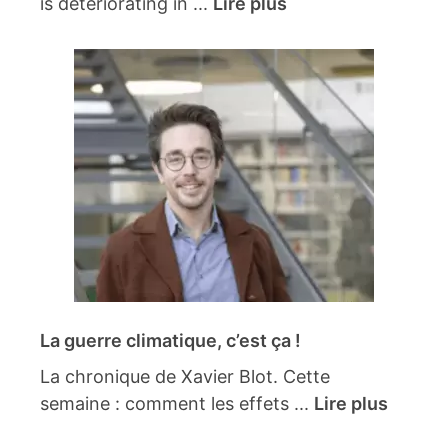
is deteriorating in ...
Lire plus
La guerre climatique, c’est ça !
La chronique de Xavier Blot. Cette
semaine : comment les effets ...
Lire plus