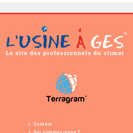
Contact
Qui sommes-nous ?