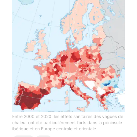
Entre 2000 et 2020, les effets sanitaires des vagues de
chaleur ont été particulièrement forts dans la péninsule
ibérique et en Europe centrale et orientale.