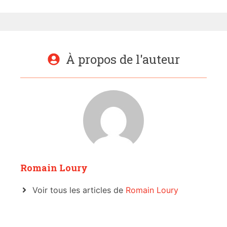
À propos de l'auteur
Romain Loury
Voir tous les articles de
Romain Loury