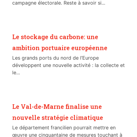
campagne électorale. Reste à savoir si...
Le stockage du carbone: une
ambition portuaire européenne
Les grands ports du nord de l’Europe
développent une nouvelle activité : la collecte et
le...
Le Val-de-Marne finalise une
nouvelle stratégie climatique
Le département francilien pourrait mettre en
œuvre une cinquantaine de mesures touchant à