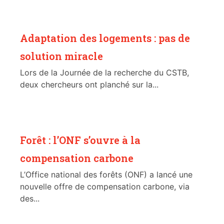
Adaptation des logements : pas de
solution miracle
Lors de la Journée de la recherche du CSTB,
deux chercheurs ont planché sur la...
Forêt : l’ONF s’ouvre à la
compensation carbone
L’Office national des forêts (ONF) a lancé une
nouvelle offre de compensation carbone, via
des...