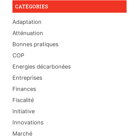
CATÉGORIES
Adaptation
Atténuation
Bonnes pratiques
COP
Energies décarbonées
Entreprises
Finances
Fiscalité
Initiative
Innovations
Marché