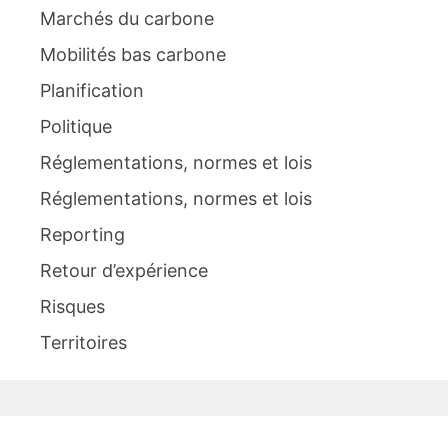
Marchés du carbone
Mobilités bas carbone
Planification
Politique
Réglementations, normes et lois
Réglementations, normes et lois
Reporting
Retour d’expérience
Risques
Territoires