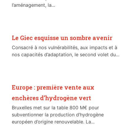
l’aménagement, la...
Le Giec esquisse un sombre avenir
Consacré à nos vulnérabilités, aux impacts et à
nos capacités d’adaptation, le second volet du...
Europe : première vente aux
enchères d’hydrogène vert
Bruxelles met sur la table 800 M€ pour
subventionner la production d’hydrogène
européen d’origine renouvelable. La...