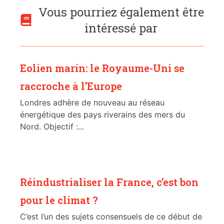
Vous pourriez également être
intéressé par
Eolien marin: le Royaume-Uni se
raccroche à l’Europe
Londres adhère de nouveau au réseau
énergétique des pays riverains des mers du
Nord. Objectif :...
Réindustrialiser la France, c’est bon
pour le climat ?
C’est l’un des sujets consensuels de ce début de