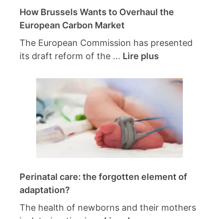
How Brussels Wants to Overhaul the
European Carbon Market
The European Commission has presented
its draft reform of the ...
Lire plus
Perinatal care: the forgotten element of
adaptation?
The health of newborns and their mothers