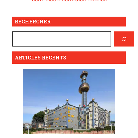
RECHERCHER
ARTICLES RÉCENTS