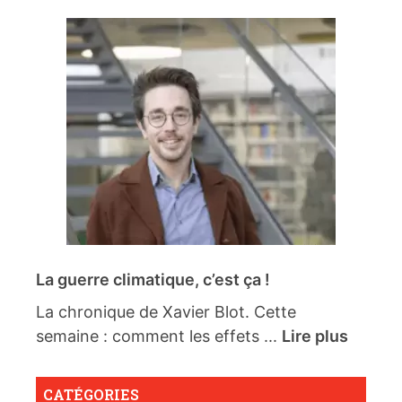
La guerre climatique, c’est ça !
La chronique de Xavier Blot. Cette
semaine : comment les effets ...
Lire plus
CATÉGORIES