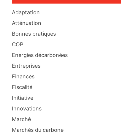
Adaptation
Atténuation
Bonnes pratiques
COP
Energies décarbonées
Entreprises
Finances
Fiscalité
Initiative
Innovations
Marché
Marchés du carbone