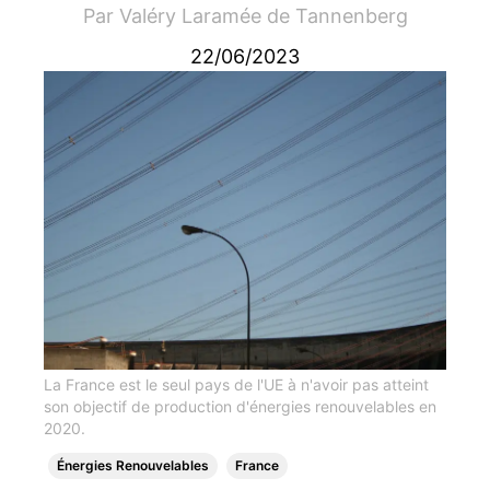
Par
Valéry Laramée de Tannenberg
22/06/2023
La France est le seul pays de l'UE à n'avoir pas atteint
son objectif de production d'énergies renouvelables en
2020.
Énergies Renouvelables
France