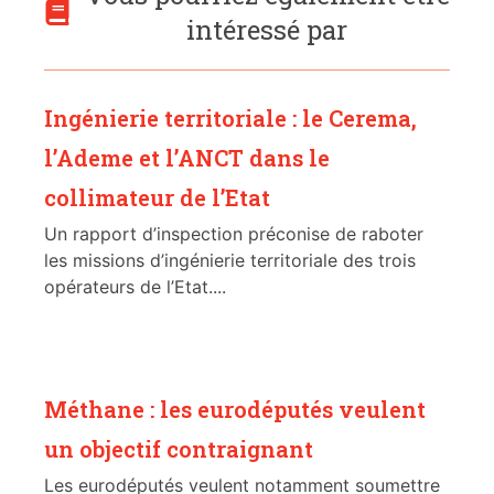
intéressé par
Ingénierie territoriale : le Cerema,
l’Ademe et l’ANCT dans le
collimateur de l’Etat
Un rapport d’inspection préconise de raboter
les missions d’ingénierie territoriale des trois
opérateurs de l’Etat....
Méthane : les eurodéputés veulent
un objectif contraignant
Les eurodéputés veulent notamment soumettre