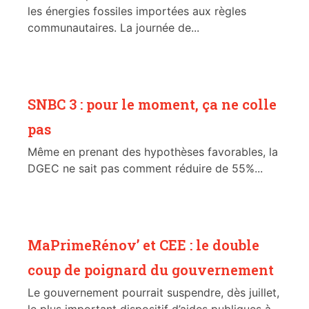
les énergies fossiles importées aux règles
communautaires. La journée de...
SNBC 3 : pour le moment, ça ne colle
pas
Même en prenant des hypothèses favorables, la
DGEC ne sait pas comment réduire de 55%...
MaPrimeRénov’ et CEE : le double
coup de poignard du gouvernement
Le gouvernement pourrait suspendre, dès juillet,
le plus important dispositif d’aides publiques à