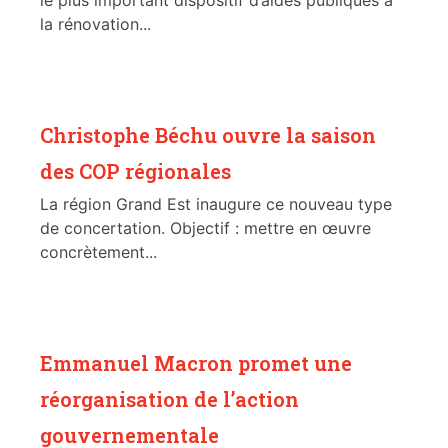
la rénovation...
Christophe Béchu ouvre la saison
des COP régionales
La région Grand Est inaugure ce nouveau type
de concertation. Objectif : mettre en œuvre
concrètement...
Emmanuel Macron promet une
réorganisation de l’action
gouvernementale