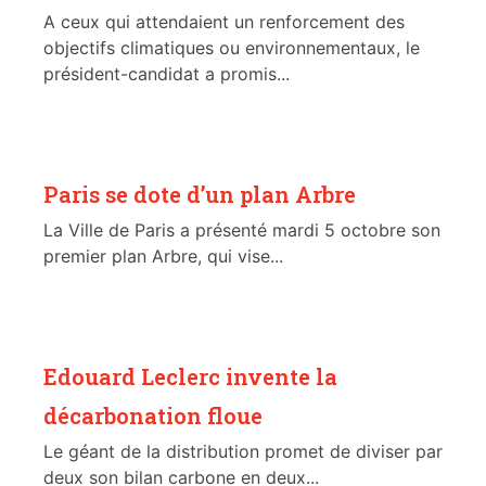
A ceux qui attendaient un renforcement des
objectifs climatiques ou environnementaux, le
président-candidat a promis...
Paris se dote d’un plan Arbre
La Ville de Paris a présenté mardi 5 octobre son
premier plan Arbre, qui vise...
Edouard Leclerc invente la
décarbonation floue
Le géant de la distribution promet de diviser par
deux son bilan carbone en deux...