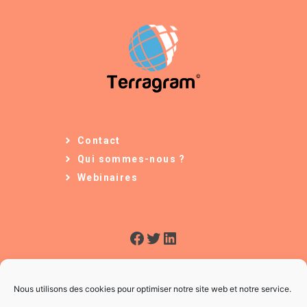
Contact
Qui sommes-nous ?
Webinaires
Facebook
Twitter
LinkedIn
Nous utilisons des cookies pour optimiser notre site web et notre service.