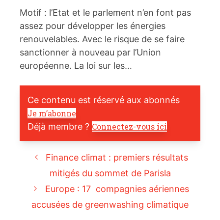
Motif : l’Etat et le parlement n’en font pas
assez pour développer les énergies
renouvelables. Avec le risque de se faire
sanctionner à nouveau par l’Union
européenne. La loi sur les…
Ce contenu est réservé aux abonnés
Je m’abonne
Déjà membre ?
Connectez-vous ici
Finance climat : premiers résultats
mitigés du sommet de Parisla
Europe : 17 compagnies aériennes
accusées de greenwashing climatique