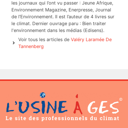
les journaux qui l’ont vu passer : Jeune Afrique,
Environnement Magazine, Enerpresse, Journal
de l’Environnement. Il est l’auteur de 4 livres sur
le climat. Dernier ouvrage paru : Bien traiter
l'environnement dans les médias (Edisens).
Voir tous les articles de
Valéry Laramée De
Tannenberg