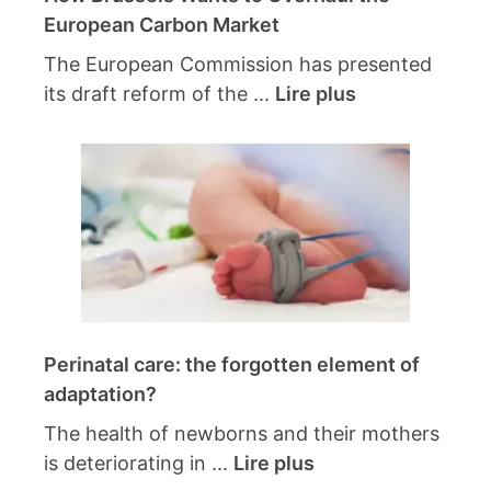
European Carbon Market
The European Commission has presented
its draft reform of the ...
Lire plus
Perinatal care: the forgotten element of
adaptation?
The health of newborns and their mothers
is deteriorating in ...
Lire plus