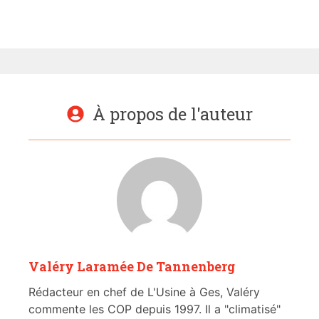
À propos de l'auteur
Valéry Laramée De Tannenberg
Rédacteur en chef de L'Usine à Ges, Valéry
commente les COP depuis 1997. Il a "climatisé"