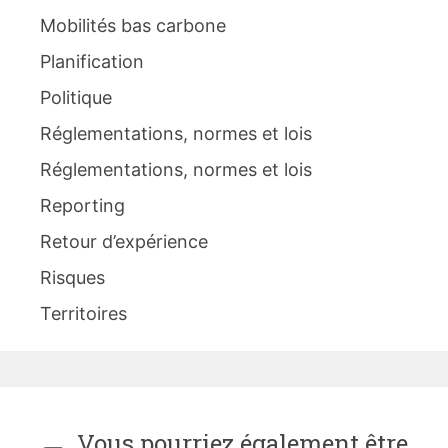
Mobilités bas carbone
Planification
Politique
Réglementations, normes et lois
Réglementations, normes et lois
Reporting
Retour d’expérience
Risques
Territoires
Vous pourriez également être