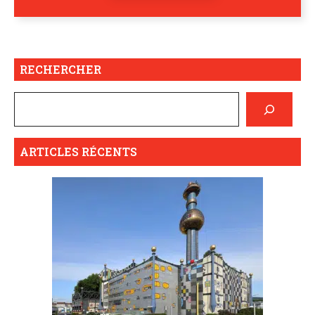
RECHERCHER
ARTICLES RÉCENTS