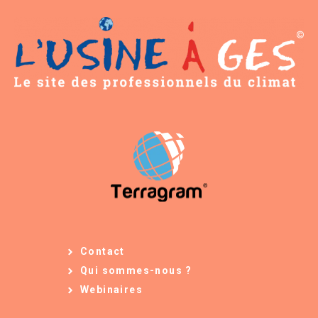
Contact
Qui sommes-nous ?
Webinaires