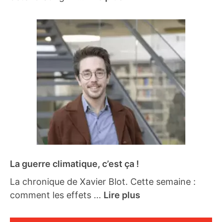
La guerre climatique, c’est ça !
La chronique de Xavier Blot. Cette semaine :
comment les effets ...
Lire plus