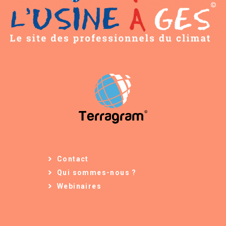
Contact
Qui sommes-nous ?
Webinaires