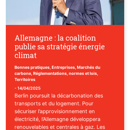
Allemagne : la coalition
publie sa stratégie énergie
climat
Bonnes pratiques
,
Entreprises
,
Marchés du
carbone
,
Réglementations, normes et lois
,
Territoires
-
14/04/2025
Berlin poursuit la décarbonation des
transports et du logement. Pour
sécuriser l’approvisionnement en
électricité, l’Allemagne développera
renouvelables et centrales à gaz. Les