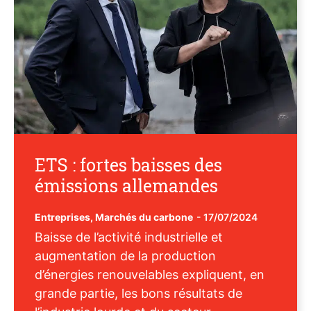
ETS : fortes baisses des
émissions allemandes
Entreprises
,
Marchés du carbone
-
17/07/2024
Baisse de l’activité industrielle et
augmentation de la production
d’énergies renouvelables expliquent, en
grande partie, les bons résultats de