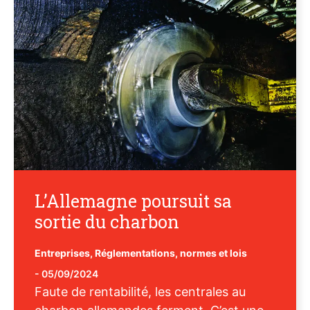
L’Allemagne poursuit sa
sortie du charbon
Entreprises
,
Réglementations, normes et lois
-
05/09/2024
Faute de rentabilité, les centrales au