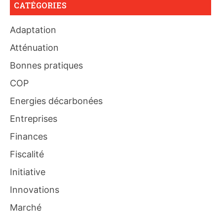
CATÉGORIES
Adaptation
Atténuation
Bonnes pratiques
COP
Energies décarbonées
Entreprises
Finances
Fiscalité
Initiative
Innovations
Marché