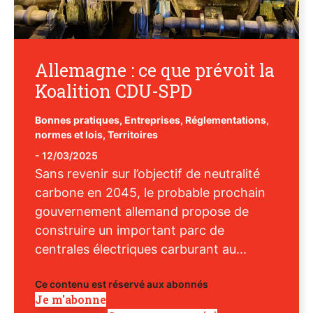
Allemagne : ce que prévoit la
Koalition CDU-SPD
Bonnes pratiques
,
Entreprises
,
Réglementations,
normes et lois
,
Territoires
-
12/03/2025
Sans revenir sur l’objectif de neutralité
carbone en 2045, le probable prochain
gouvernement allemand propose de
construire un important parc de
centrales électriques carburant au...
Ce contenu est réservé aux abonnés
Je m'abonne