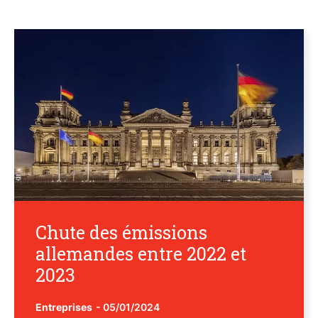
Chute des émissions
allemandes entre 2022 et
2023
Entreprises
-
05/01/2024