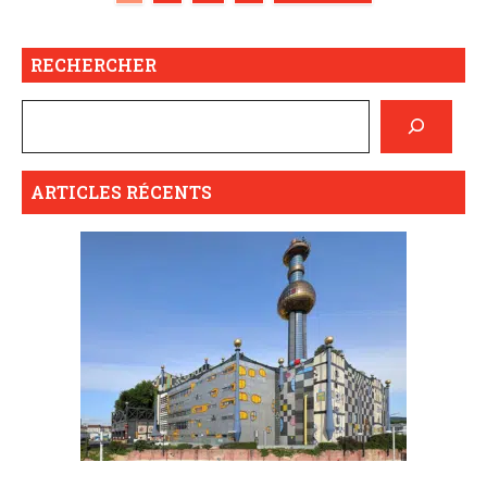
RECHERCHER
ARTICLES RÉCENTS