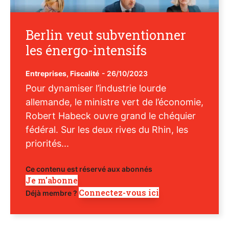
Berlin veut subventionner
les énergo-intensifs
Entreprises
,
Fiscalité
-
26/10/2023
Pour dynamiser l’industrie lourde
allemande, le ministre vert de l’économie,
Robert Habeck ouvre grand le chéquier
fédéral. Sur les deux rives du Rhin, les
priorités...
Ce contenu est réservé aux abonnés
Je m'abonne
Connectez-vous ici
Déjà membre ?