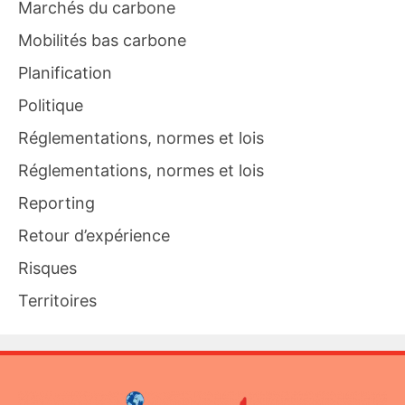
Marchés du carbone
Mobilités bas carbone
Planification
Politique
Réglementations, normes et lois
Réglementations, normes et lois
Reporting
Retour d’expérience
Risques
Territoires