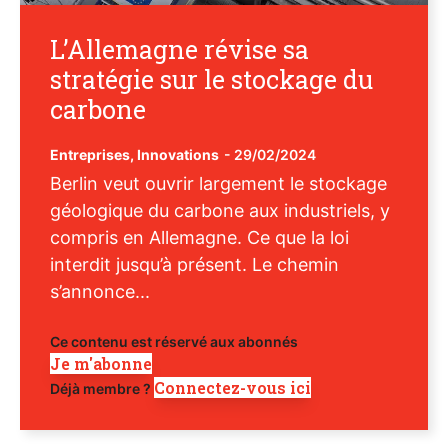
L’Allemagne révise sa
stratégie sur le stockage du
carbone
Entreprises
,
Innovations
-
29/02/2024
Berlin veut ouvrir largement le stockage
géologique du carbone aux industriels, y
compris en Allemagne. Ce que la loi
interdit jusqu’à présent. Le chemin
s’annonce...
Ce contenu est réservé aux abonnés
Je m'abonne
Connectez-vous ici
Déjà membre ?