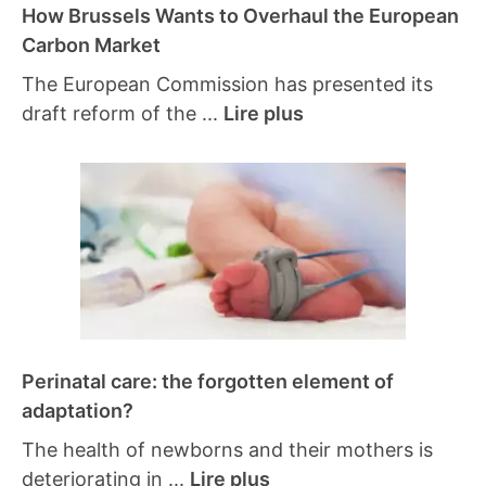
How Brussels Wants to Overhaul the European
Carbon Market
The European Commission has presented its
draft reform of the ...
Lire plus
Perinatal care: the forgotten element of
adaptation?
The health of newborns and their mothers is
deteriorating in ...
Lire plus