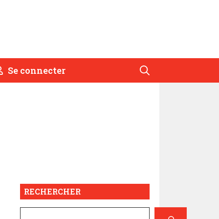
Se connecter
RECHERCHER