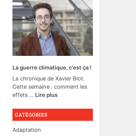
La guerre climatique, c’est ça !
La chronique de Xavier Blot.
Cette semaine : comment les
effets ...
Lire plus
CATÉGORIES
Adaptation