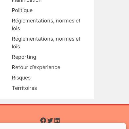
Politique
Réglementations, normes et
lois
Réglementations, normes et
lois
Reporting
Retour d’expérience
Risques
Territoires
Facebook
Twitter
LinkedIn