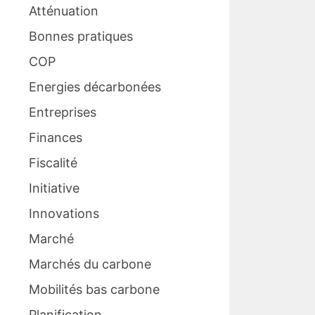
Atténuation
Bonnes pratiques
COP
Energies décarbonées
Entreprises
Finances
Fiscalité
Initiative
Innovations
Marché
Marchés du carbone
Mobilités bas carbone
Planification