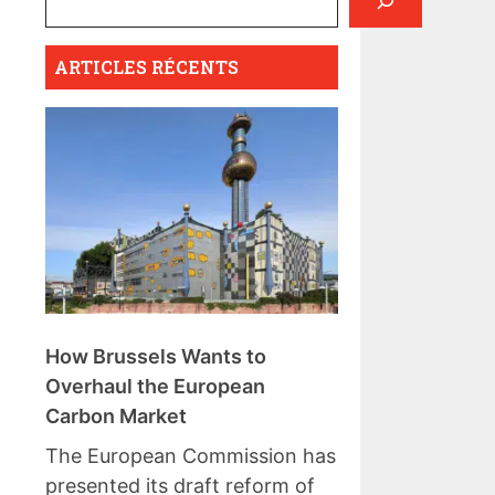
ARTICLES RÉCENTS
How Brussels Wants to
Overhaul the European
Carbon Market
The European Commission has
presented its draft reform of