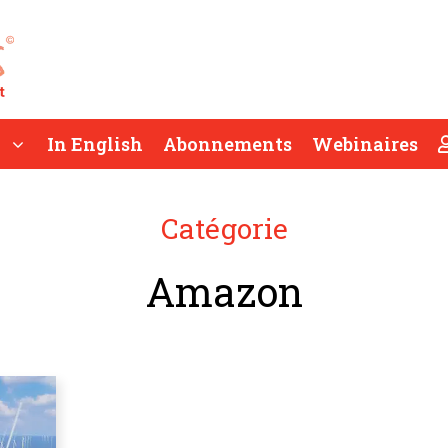
In English
Abonnements
Webinaires
Catégorie
Amazon