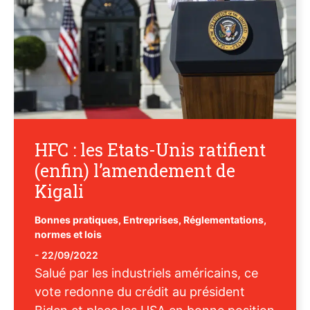
HFC : les Etats-Unis ratifient
(enfin) l’amendement de
Kigali
Bonnes pratiques
,
Entreprises
,
Réglementations,
normes et lois
-
22/09/2022
Salué par les industriels américains, ce
vote redonne du crédit au président