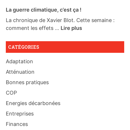
La guerre climatique, c’est ça !
La chronique de Xavier Blot. Cette semaine :
comment les effets ...
Lire plus
CATÉGORIES
Adaptation
Atténuation
Bonnes pratiques
COP
Energies décarbonées
Entreprises
Finances