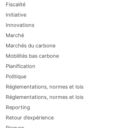
Fiscalité
Initiative
Innovations
Marché
Marchés du carbone
Mobilités bas carbone
Planification
Politique
Réglementations, normes et lois
Réglementations, normes et lois
Reporting
Retour d’expérience
Risques