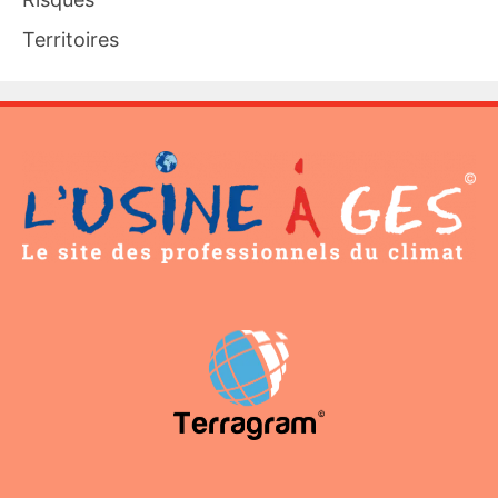
Territoires