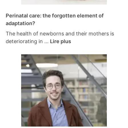
Perinatal care: the forgotten element of
adaptation?
The health of newborns and their mothers is
deteriorating in ...
Lire plus