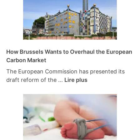
How Brussels Wants to Overhaul the European
Carbon Market
The European Commission has presented its
draft reform of the ...
Lire plus