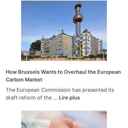
How Brussels Wants to Overhaul the European
Carbon Market
The European Commission has presented its
draft reform of the ...
Lire plus