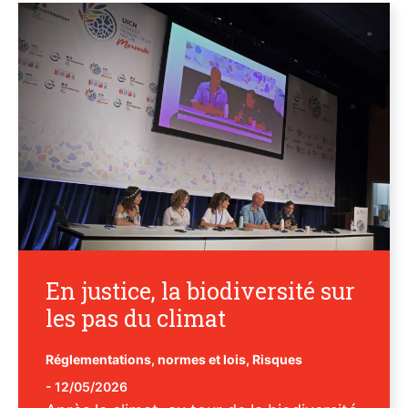
En justice, la biodiversité sur
les pas du climat
Réglementations, normes et lois
,
Risques
-
12/05/2026