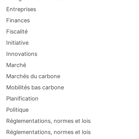
Entreprises
Finances
Fiscalité
Initiative
Innovations
Marché
Marchés du carbone
Mobilités bas carbone
Planification
Politique
Réglementations, normes et lois
Réglementations, normes et lois