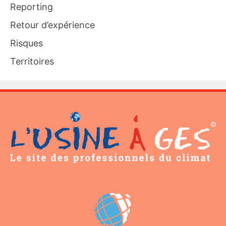
Reporting
Retour d’expérience
Risques
Territoires