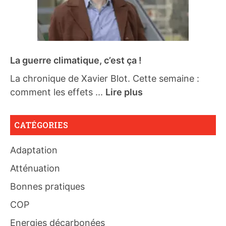
La guerre climatique, c’est ça !
La chronique de Xavier Blot. Cette semaine :
comment les effets ...
Lire plus
CATÉGORIES
Adaptation
Atténuation
Bonnes pratiques
COP
Energies décarbonées