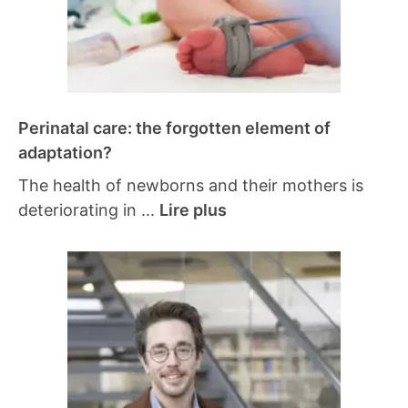
Perinatal care: the forgotten element of
adaptation?
The health of newborns and their mothers is
deteriorating in ...
Lire plus