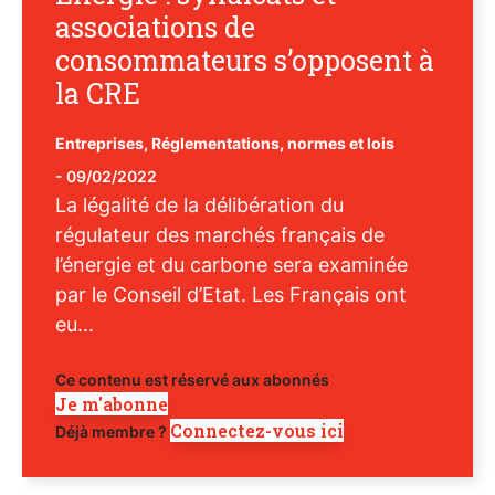
associations de
consommateurs s’opposent à
la CRE
Entreprises
,
Réglementations, normes et lois
-
09/02/2022
La légalité de la délibération du
régulateur des marchés français de
l’énergie et du carbone sera examinée
par le Conseil d’Etat. Les Français ont
eu...
Ce contenu est réservé aux abonnés
Je m'abonne
Connectez-vous ici
Déjà membre ?