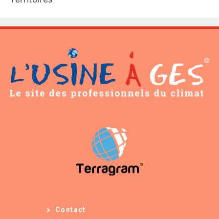
Contact