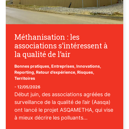
Méthanisation : les
associations s’intéressent à
la qualité de l’air
Bonnes pratiques
,
Entreprises
,
Innovations
,
Reporting
,
Retour d’expérience
,
Risques
,
Territoires
-
12/05/2026
Début juin, des associations agréées de
surveillance de la qualité de l’air (Aasqa)
ont lancé le projet ASQAMETHA, qui vise
à mieux décrire les polluants...