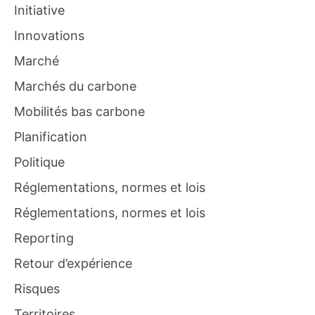
Initiative
Innovations
Marché
Marchés du carbone
Mobilités bas carbone
Planification
Politique
Réglementations, normes et lois
Réglementations, normes et lois
Reporting
Retour d’expérience
Risques
Territoires