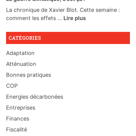
La chronique de Xavier Blot. Cette semaine :
comment les effets ...
Lire plus
CATÉGORIES
Adaptation
Atténuation
Bonnes pratiques
COP
Energies décarbonées
Entreprises
Finances
Fiscalité