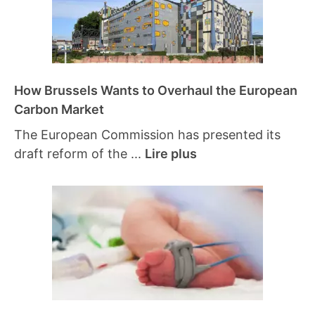
How Brussels Wants to Overhaul the European
Carbon Market
The European Commission has presented its
draft reform of the ...
Lire plus