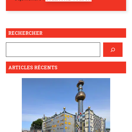
RECHERCHER
ARTICLES RÉCENTS