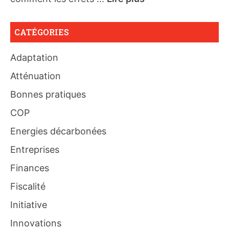
CATÉGORIES
Adaptation
Atténuation
Bonnes pratiques
COP
Energies décarbonées
Entreprises
Finances
Fiscalité
Initiative
Innovations