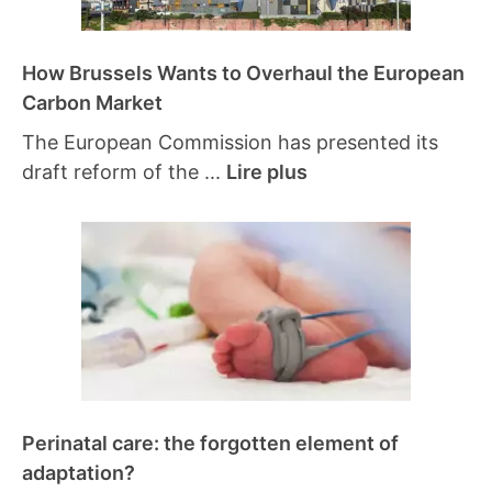
How Brussels Wants to Overhaul the European
Carbon Market
The European Commission has presented its
draft reform of the ...
Lire plus
Perinatal care: the forgotten element of
adaptation?