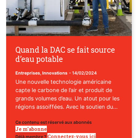
Quand la DAC se fait source
d’eau potable
Entreprises
,
Innovations
-
14/02/2024
Une nouvelle technologie américaine
capte le carbone de l’air et produit de
grands volumes d’eau. Un atout pour les
régions assoiffées. Avec le soutien du...
Ce contenu est réservé aux abonnés
Je m'abonne
Connectez-vous ici
Déjà membre ?