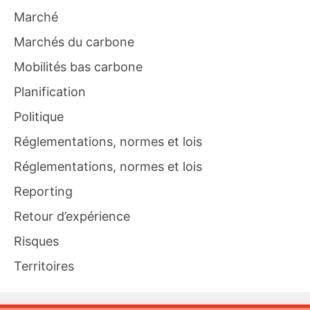
Marché
Marchés du carbone
Mobilités bas carbone
Planification
Politique
Réglementations, normes et lois
Réglementations, normes et lois
Reporting
Retour d’expérience
Risques
Territoires