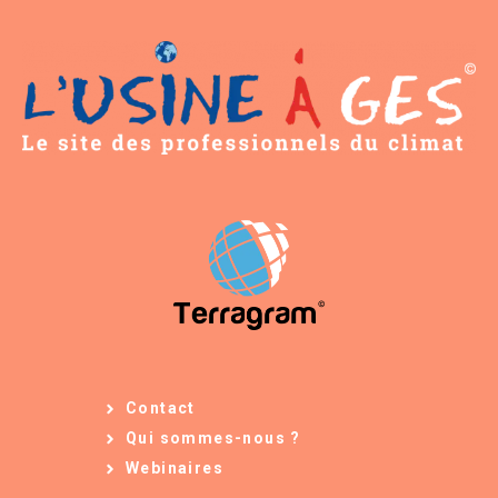
Contact
Qui sommes-nous ?
Webinaires