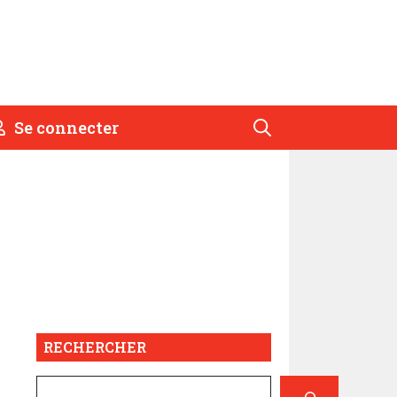
Se connecter
RECHERCHER