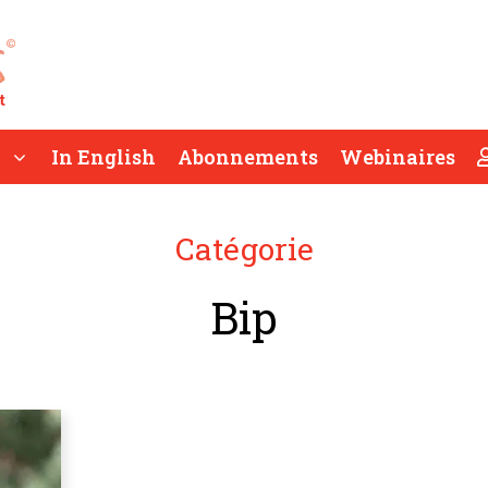
In English
Abonnements
Webinaires
Catégorie
Bip