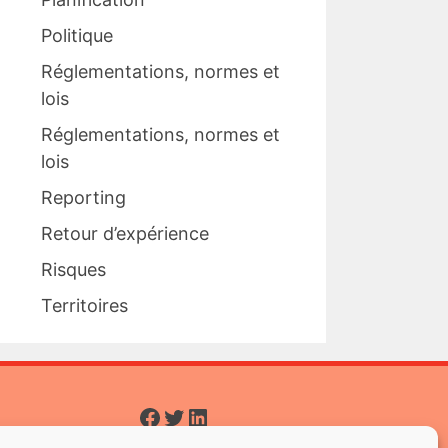
Politique
Réglementations, normes et
lois
Réglementations, normes et
lois
Reporting
Retour d’expérience
Risques
Territoires
Facebook
Twitter
LinkedIn