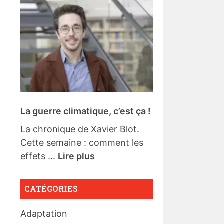
La guerre climatique, c’est ça !
La chronique de Xavier Blot.
Cette semaine : comment les
effets ...
Lire plus
CATÉGORIES
Adaptation