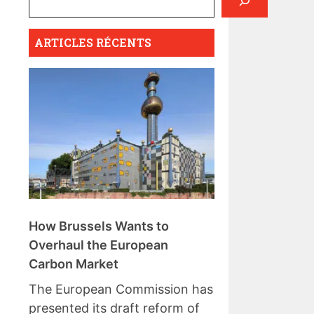
ARTICLES RÉCENTS
How Brussels Wants to
Overhaul the European
Carbon Market
The European Commission has
presented its draft reform of