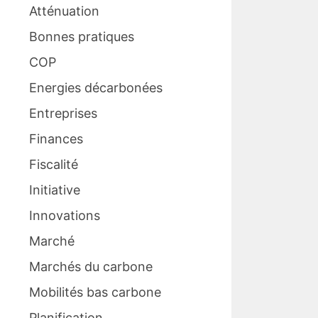
Atténuation
Bonnes pratiques
COP
Energies décarbonées
Entreprises
Finances
Fiscalité
Initiative
Innovations
Marché
Marchés du carbone
Mobilités bas carbone
Planification