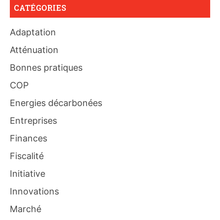
CATÉGORIES
Adaptation
Atténuation
Bonnes pratiques
COP
Energies décarbonées
Entreprises
Finances
Fiscalité
Initiative
Innovations
Marché