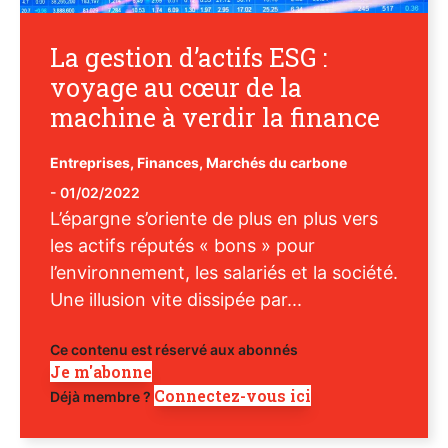
La gestion d’actifs ESG :
voyage au cœur de la
machine à verdir la finance
Entreprises
,
Finances
,
Marchés du carbone
-
01/02/2022
L’épargne s’oriente de plus en plus vers
les actifs réputés « bons » pour
l’environnement, les salariés et la société.
Une illusion vite dissipée par...
Ce contenu est réservé aux abonnés
Je m'abonne
Connectez-vous ici
Déjà membre ?