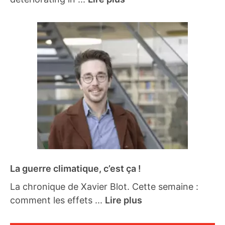
La guerre climatique, c’est ça !
La chronique de Xavier Blot. Cette semaine :
comment les effets ...
Lire plus