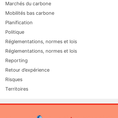
Marchés du carbone
Mobilités bas carbone
Planification
Politique
Réglementations, normes et lois
Réglementations, normes et lois
Reporting
Retour d’expérience
Risques
Territoires