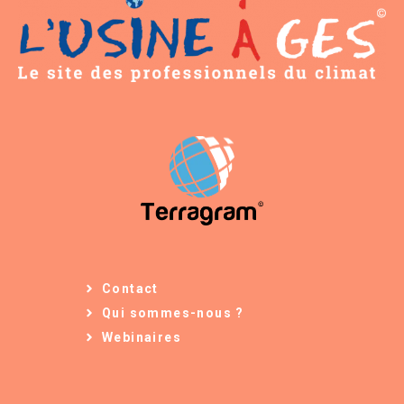
Contact
Qui sommes-nous ?
Webinaires