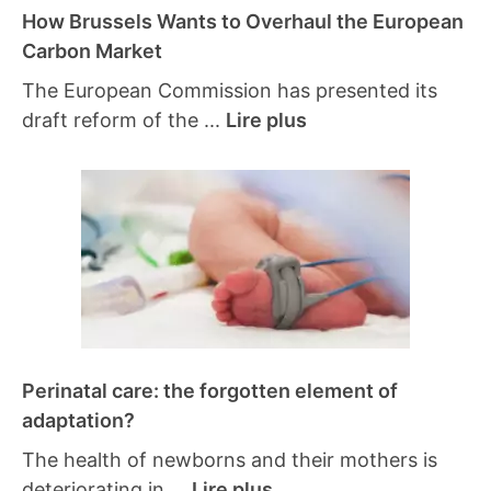
How Brussels Wants to Overhaul the European
Carbon Market
The European Commission has presented its
draft reform of the ...
Lire plus
Perinatal care: the forgotten element of
adaptation?
The health of newborns and their mothers is
deteriorating in ...
Lire plus