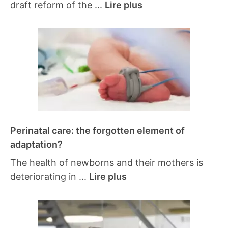
draft reform of the ...
Lire plus
Perinatal care: the forgotten element of
adaptation?
The health of newborns and their mothers is
deteriorating in ...
Lire plus