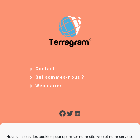
Contact
Qui sommes-nous ?
Webinaires
Facebook
Twitter
LinkedIn
Nous utilisons des cookies pour optimiser notre site web et notre service.