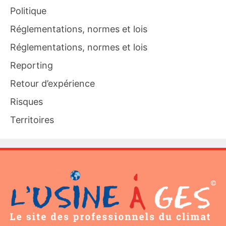
Politique
Réglementations, normes et lois
Réglementations, normes et lois
Reporting
Retour d’expérience
Risques
Territoires