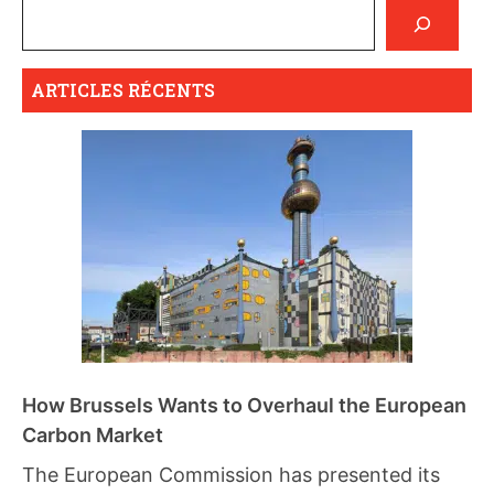
ARTICLES RÉCENTS
How Brussels Wants to Overhaul the European
Carbon Market
The European Commission has presented its