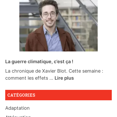
La guerre climatique, c’est ça !
La chronique de Xavier Blot. Cette semaine :
comment les effets ...
Lire plus
CATÉGORIES
Adaptation