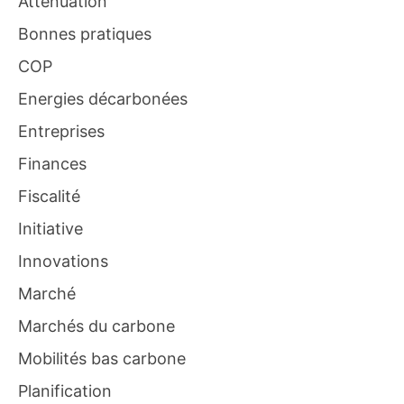
Atténuation
Bonnes pratiques
COP
Energies décarbonées
Entreprises
Finances
Fiscalité
Initiative
Innovations
Marché
Marchés du carbone
Mobilités bas carbone
Planification