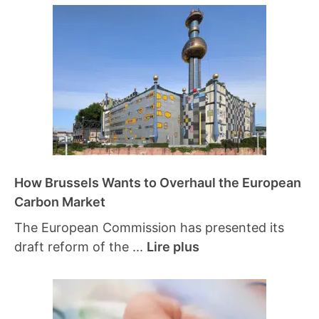
How Brussels Wants to Overhaul the European
Carbon Market
The European Commission has presented its
draft reform of the ...
Lire plus