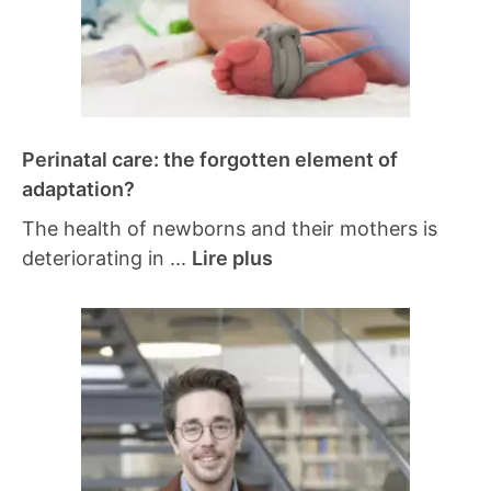
Perinatal care: the forgotten element of
adaptation?
The health of newborns and their mothers is
deteriorating in ...
Lire plus