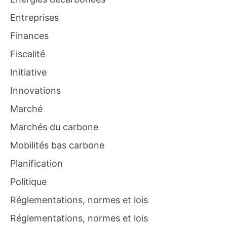
Entreprises
Finances
Fiscalité
Initiative
Innovations
Marché
Marchés du carbone
Mobilités bas carbone
Planification
Politique
Réglementations, normes et lois
Réglementations, normes et lois