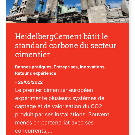
HeidelbergCement bâtit le
standard carbone du secteur
cimentier
Bonnes pratiques
,
Entreprises
,
Innovations
,
Retour d’expérience
-
29/05/2022
Le premier cimentier européen
expérimente plusieurs systèmes de
captage et de valorisation du CO2
produit par ses installations. Souvent
menés en partenariat avec ses
concurrents,...