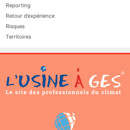
Reporting
Retour d’expérience
Risques
Territoires