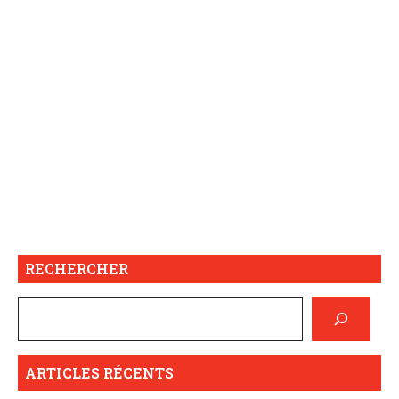
RECHERCHER
ARTICLES RÉCENTS