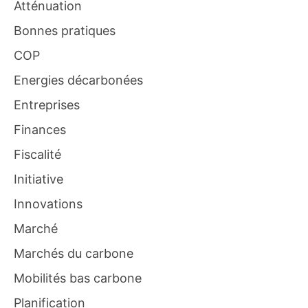
Atténuation
Bonnes pratiques
COP
Energies décarbonées
Entreprises
Finances
Fiscalité
Initiative
Innovations
Marché
Marchés du carbone
Mobilités bas carbone
Planification