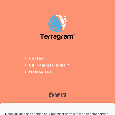
Contact
Qui sommes-nous ?
Webinaires
Facebook
Twitter
LinkedIn
Nous utilisons des cookies pour optimiser notre site web et notre service.