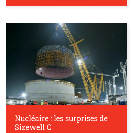
Nucléaire : les surprises de
Sizewell C