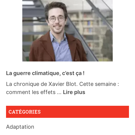
La guerre climatique, c’est ça !
La chronique de Xavier Blot. Cette semaine :
comment les effets ...
Lire plus
CATÉGORIES
Adaptation