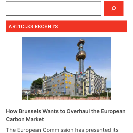
ARTICLES RÉCENTS
How Brussels Wants to Overhaul the European
Carbon Market
The European Commission has presented its