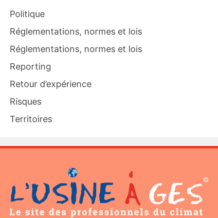
Politique
Réglementations, normes et lois
Réglementations, normes et lois
Reporting
Retour d’expérience
Risques
Territoires