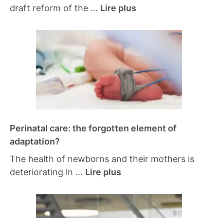
draft reform of the ...
Lire plus
Perinatal care: the forgotten element of
adaptation?
The health of newborns and their mothers is
deteriorating in ...
Lire plus